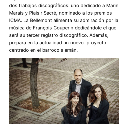
dos trabajos discográficos: uno dedicado a Marin
Marais y Plaisir Sacré, nominado a los premios
ICMA. La Bellemont alimenta su admiración por la
música de François Couperin dedicándole el que
será su tercer registro discográfico. Además,
prepara en la actualidad un nuevo proyecto
centrado en el barroco alemán.