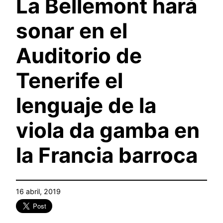
La Bellemont hará
sonar en el
Auditorio de
Tenerife el
lenguaje de la
viola da gamba en
la Francia barroca
16 abril, 2019