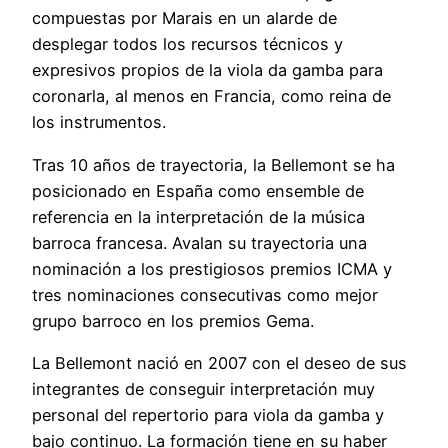
compuestas por Marais en un alarde de
desplegar todos los recursos técnicos y
expresivos propios de la viola da gamba para
coronarla, al menos en Francia, como reina de
los instrumentos.
Tras 10 años de trayectoria, la Bellemont se ha
posicionado en España como ensemble de
referencia en la interpretación de la música
barroca francesa. Avalan su trayectoria una
nominación a los prestigiosos premios ICMA y
tres nominaciones consecutivas como mejor
grupo barroco en los premios Gema.
La Bellemont nació en 2007 con el deseo de sus
integrantes de conseguir interpretación muy
personal del repertorio para viola da gamba y
bajo continuo. La formación tiene en su haber