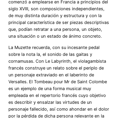
comenzó a emplearse en Francia a principios del
siglo XVIII, son composiciones independientes,
de muy distinta duración y estructura y con la
principal característica de ser piezas descriptivas
que, podían retratar a una persona, un objeto,
una situación o un estado de ánimo concreto.
La Muzette recuerda, con su incesante pedal
sobre la nota la, el sonido de las gaitas y
cornamusas. Con Le Labyrinth, el violagambista
francés construye un relato sobre el periplo de
un personaje extraviado en el laberinto de
Versalles. El Tombeau pour Mr de Saint Colombe
es un ejemplo de una forma musical muy
empleada en el repertorio francés cuyo objetivo
es describir y ensalzar las virtudes de un
personaje fallecido, así como ahondar en el dolor
por la pérdida de dicha persona relevante en la