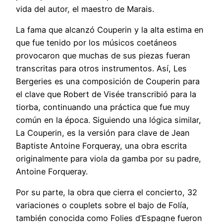
vida del autor, el maestro de Marais.
La fama que alcanzó Couperin y la alta estima en
que fue tenido por los músicos coetáneos
provocaron que muchas de sus piezas fueran
transcritas para otros instrumentos. Así, Les
Bergeries es una composición de Couperin para
el clave que Robert de Visée transcribió para la
tiorba, continuando una práctica que fue muy
común en la época. Siguiendo una lógica similar,
La Couperin, es la versión para clave de Jean
Baptiste Antoine Forqueray, una obra escrita
originalmente para viola da gamba por su padre,
Antoine Forqueray.
Por su parte, la obra que cierra el concierto, 32
variaciones o couplets sobre el bajo de Folía,
también conocida como Folies d’Espagne fueron