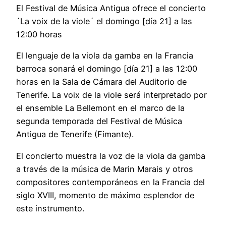
El Festival de Música Antigua ofrece el concierto
´La voix de la viole´ el domingo [día 21] a las
12:00 horas
El lenguaje de la viola da gamba en la Francia
barroca sonará el domingo [día 21] a las 12:00
horas en la Sala de Cámara del Auditorio de
Tenerife. La voix de la viole será interpretado por
el ensemble La Bellemont en el marco de la
segunda temporada del Festival de Música
Antigua de Tenerife (Fimante).
El concierto muestra la voz de la viola da gamba
a través de la música de Marin Marais y otros
compositores contemporáneos en la Francia del
siglo XVIII, momento de máximo esplendor de
este instrumento.