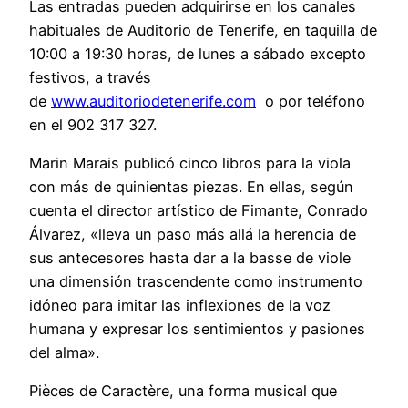
Las entradas pueden adquirirse en los canales
habituales de Auditorio de Tenerife, en taquilla de
10:00 a 19:30 horas, de lunes a sábado excepto
festivos, a través
de
www.auditoriodetenerife.com
o por teléfono
en el 902 317 327.
Marin Marais publicó cinco libros para la viola
con más de quinientas piezas. En ellas, según
cuenta el director artístico de Fimante, Conrado
Álvarez, «lleva un paso más allá la herencia de
sus antecesores hasta dar a la basse de viole
una dimensión trascendente como instrumento
idóneo para imitar las inflexiones de la voz
humana y expresar los sentimientos y pasiones
del alma».
Pièces de Caractère, una forma musical que