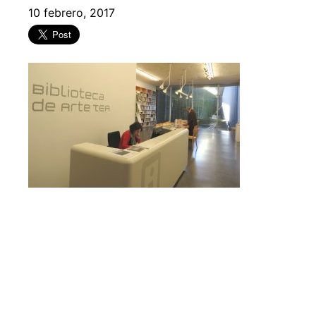
10 febrero, 2017