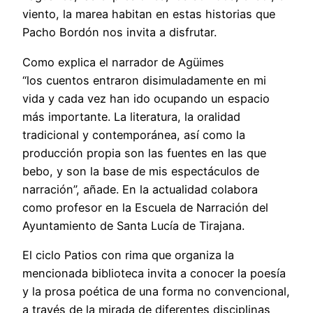
viento, la marea habitan en estas historias que
Pacho Bordón nos invita a disfrutar.
Como explica el narrador de Agüimes
“los cuentos entraron disimuladamente en mi
vida y cada vez han ido ocupando un espacio
más importante. La literatura, la oralidad
tradicional y contemporánea, así como la
producción propia son las fuentes en las que
bebo, y son la base de mis espectáculos de
narración”, añade. En la actualidad colabora
como profesor en la Escuela de Narración del
Ayuntamiento de Santa Lucía de Tirajana.
El ciclo Patios con rima que organiza la
mencionada biblioteca invita a conocer la poesía
y la prosa poética de una forma no convencional,
a través de la mirada de diferentes disciplinas