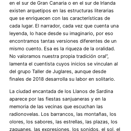
en el sur de Gran Canaria o en el sur de Irlanda
existen arquetipos en las estructuras literarias
que se enriquecen con las características de
cada lugar. El narrador, cada vez que cuenta una
leyenda, lo hace desde su imaginario, por eso
encontramos tantas versiones diferentes de un
mismo cuento. Esa es la riqueza de la oralidad.
No valoramos nuestra propia tradición oral”,
lamenta el cuentista cuyos inicios se vinculan al
del grupo Taller de Juglares, aunque desde
finales de 2018 desarrolla su labor en solitario.
La ciudad encantada de los Llanos de Sardina
aparece por las fiestas sanjuaneras y en la
memoria de las vecinas que escuchan las
radionovelas. Los barrancos, las montañas, los
olores, los sabores, las estrellas, las plazas, los
zaguanes, las expresiones, los sonidos, el sol, el