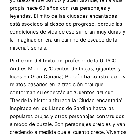
propia hace 60 años con sus personajes y
leyendas. El mito de las ciudades encantadas
está asociado al deseo de progreso, porque las
condiciones de vida de ese sur eran muy duras y
la imaginación era un camino de escape de la
miseria”, señala.
Partiendo del texto del profesor de la ULPGC,
Andrés Monroy, ‘Cuentos de brujas, gigantes y
luces en Gran Canaria’, Bordón ha construido los
relatos basados en la tradición oral que
conforman su espectáculo ‘Cuentos del sur’.
“Desde la historia titulada la ‘Ciudad encantada’
inspirada en los Llanos de Sardina hasta las
populares brujas y otros personajes construidos
a modo de puzzle. Son personajes creíbles y van
creciendo a medida que el cuento crece. Vivamos