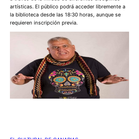
artísticas. El público podrá acceder libremente a
la biblioteca desde las 18:30 horas, aunque se
requieren inscripción previa.