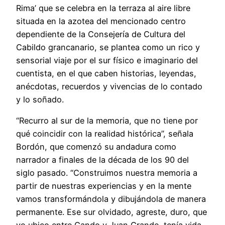
Rima’ que se celebra en la terraza al aire libre
situada en la azotea del mencionado centro
dependiente de la Consejería de Cultura del
Cabildo grancanario, se plantea como un rico y
sensorial viaje por el sur físico e imaginario del
cuentista, en el que caben historias, leyendas,
anécdotas, recuerdos y vivencias de lo contado
y lo soñado.
“Recurro al sur de la memoria, que no tiene por
qué coincidir con la realidad histórica”, señala
Bordón, que comenzó su andadura como
narrador a finales de la década de los 90 del
siglo pasado. “Construimos nuestra memoria a
partir de nuestras experiencias y en la mente
vamos transformándola y dibujándola de manera
permanente. Ese sur olvidado, agreste, duro, que
yo ubico entre Gando y Juan Grande, tenía vida