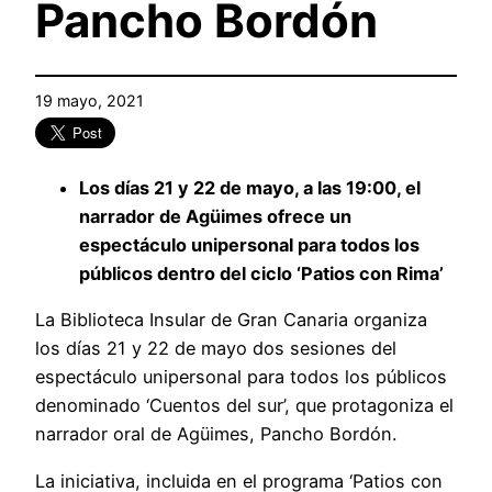
Pancho Bordón
19 mayo, 2021
Los días 21 y 22 de mayo, a las 19:00, el
narrador de Agüimes ofrece un
espectáculo unipersonal para todos los
públicos dentro del ciclo ‘Patios con Rima’
La Biblioteca Insular de Gran Canaria organiza
los días 21 y 22 de mayo dos sesiones del
espectáculo unipersonal para todos los públicos
denominado ‘Cuentos del sur’, que protagoniza el
narrador oral de Agüimes, Pancho Bordón.
La iniciativa, incluida en el programa ‘Patios con