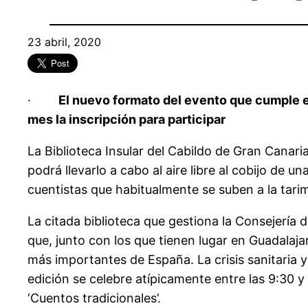
23 abril, 2020
·
El nuevo formato del evento que cumple es
mes la inscripción para participar
La Biblioteca Insular del Cabildo de Gran Canari
podrá llevarlo a cabo al aire libre al cobijo de un
cuentistas que habitualmente se suben a la tarim
La citada biblioteca que gestiona la Consejería 
que, junto con los que tienen lugar en Guadalaj
más importantes de España. La crisis sanitaria 
edición se celebre atípicamente entre las 9:30 y
‘Cuentos tradicionales’.