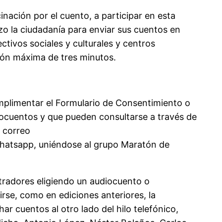
inación por el cuento, a participar en esta
azo la ciudadanía para enviar sus cuentos en
ctivos sociales y culturales y centros
ión máxima de tres minutos.
umplimentar el Formulario de Consentimiento o
eocuentos y que pueden consultarse a través de
 correo
Whatsapp, uniéndose al grupo Maratón de
stradores eligiendo un audiocuento o
irse, como en ediciones anteriores, la
ar cuentos al otro lado del hilo telefónico,