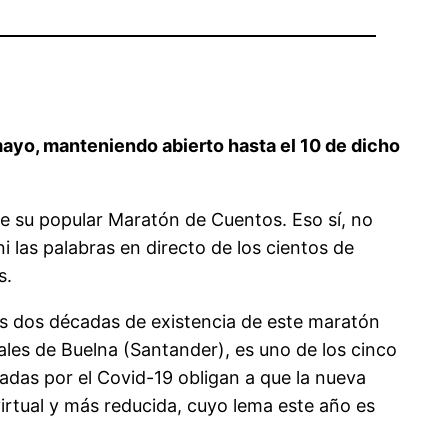
mayo, manteniendo abierto hasta el 10 de dicho
 de su popular Maratón de Cuentos. Eso sí, no
 ni las palabras en directo de los cientos de
s.
las dos décadas de existencia de este maratón
ales de Buelna (Santander), es uno de los cinco
adas por el Covid-19 obligan a que la nueva
virtual y más reducida, cuyo lema este año es