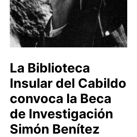
La Biblioteca
Insular del Cabildo
convoca la Beca
de Investigación
Simón Benítez