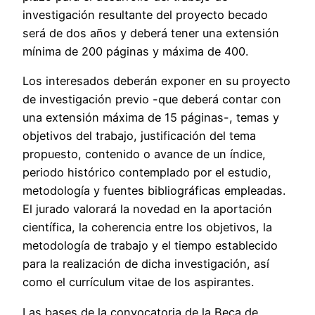
investigación resultante del proyecto becado
será de dos años y deberá tener una extensión
mínima de 200 páginas y máxima de 400.
Los interesados deberán exponer en su proyecto
de investigación previo -que deberá contar con
una extensión máxima de 15 páginas-, temas y
objetivos del trabajo, justificación del tema
propuesto, contenido o avance de un índice,
periodo histórico contemplado por el estudio,
metodología y fuentes bibliográficas empleadas.
El jurado valorará la novedad en la aportación
científica, la coherencia entre los objetivos, la
metodología de trabajo y el tiempo establecido
para la realización de dicha investigación, así
como el currículum vitae de los aspirantes.
Las bases de la convocatoria de la Beca de