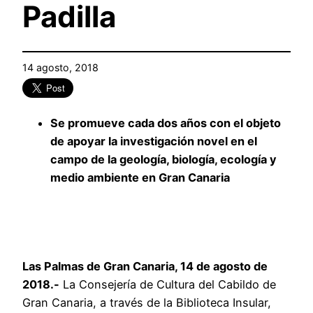
Padilla
14 agosto, 2018
Se promueve cada dos años con el objeto
de apoyar la investigación novel en el
campo de la geología, biología, ecología y
medio ambiente en Gran Canaria
Las Palmas de Gran Canaria, 14 de agosto de
2018.-
La Consejería de Cultura del Cabildo de
Gran Canaria, a través de la Biblioteca Insular,