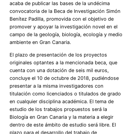
acaba de publicar las bases de la undécima
convocatoria de la Beca de Investigación Simón
Benítez Padilla, promovida con el objetivo de
promover y apoyar la investigación novel en el
campo de la geología, biología, ecología y medio
ambiente en Gran Canaria.
El plazo de presentación de los proyectos
originales optantes a la mencionada beca, que
cuenta con una dotación de seis mil euros,
concluye el 10 de octubre de 2018, pudiéndose
presentar a la misma investigadores con
titulación como licenciados o titulados de grado
en cualquier disciplina académica. El tema de
estudio de los trabajos propuestos será la
Biología en Gran Canaria y la materia a elegir
dentro de este ámbito de estudio será libre. El
plazo para el desarrollo del trabajo de