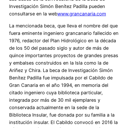
Investigación Simón Benítez Padilla pueden
consultarse en la web
www.grancanaria.com
La mencionada beca, que lleva el nombre del que
fuera eminente ingeniero grancanario fallecido en
1976, redactor del Plan Hidrológico en la década
de los 50 del pasado siglo y autor de más de
quince importantes proyectos de grandes presas
y embalses construidos en la Isla como la de
Ariñez y Chira. La beca de Investigación Simón
Benítez Padilla fue impulsada por el Cabildo de
Gran Canaria en el año 1994, en memoria del
citado ingeniero cuya biblioteca particular,
integrada por más de 30 mil ejemplares y
conservada actualmente en la sede de la
Biblioteca Insular, fue donada por su familia a la
institución insular. El Cabildo convocó en 2016 la