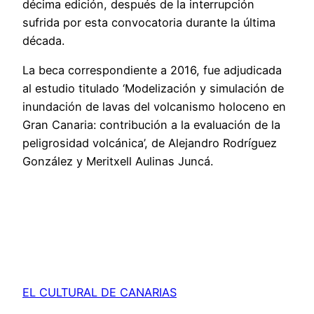
décima edición, después de la interrupción
sufrida por esta convocatoria durante la última
década.
La beca correspondiente a 2016, fue adjudicada
al estudio titulado ‘Modelización y simulación de
inundación de lavas del volcanismo holoceno en
Gran Canaria: contribución a la evaluación de la
peligrosidad volcánica’, de Alejandro Rodríguez
González y Meritxell Aulinas Juncá.
EL CULTURAL DE CANARIAS