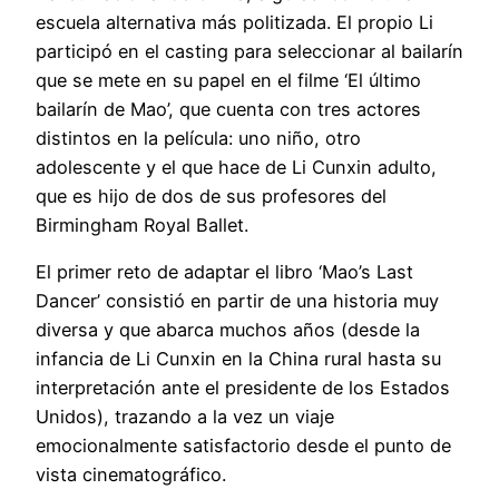
escuela alternativa más politizada. El propio Li
participó en el casting para seleccionar al bailarín
que se mete en su papel en el filme ‘El último
bailarín de Mao’, que cuenta con tres actores
distintos en la película: uno niño, otro
adolescente y el que hace de Li Cunxin adulto,
que es hijo de dos de sus profesores del
Birmingham Royal Ballet.
El primer reto de adaptar el libro ‘Mao’s Last
Dancer’ consistió en partir de una historia muy
diversa y que abarca muchos años (desde la
infancia de Li Cunxin en la China rural hasta su
interpretación ante el presidente de los Estados
Unidos), trazando a la vez un viaje
emocionalmente satisfactorio desde el punto de
vista cinematográfico.