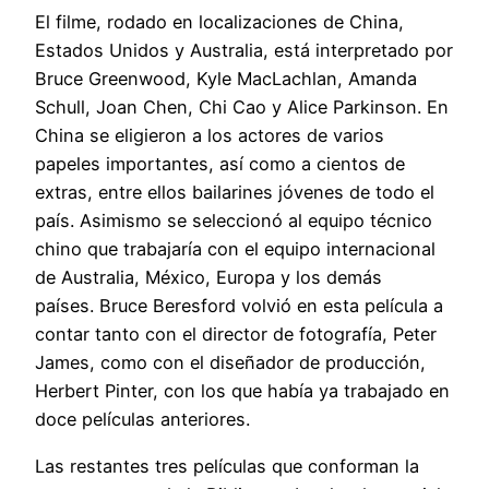
El filme, rodado en localizaciones de China,
Estados Unidos y Australia, está interpretado por
Bruce Greenwood, Kyle MacLachlan, Amanda
Schull, Joan Chen, Chi Cao y Alice Parkinson. En
China se eligieron a los actores de varios
papeles importantes, así como a cientos de
extras, entre ellos bailarines jóvenes de todo el
país. Asimismo se seleccionó al equipo técnico
chino que trabajaría con el equipo internacional
de Australia, México, Europa y los demás
países. Bruce Beresford volvió en esta película a
contar tanto con el director de fotografía, Peter
James, como con el diseñador de producción,
Herbert Pinter, con los que había ya trabajado en
doce películas anteriores.
Las restantes tres películas que conforman la