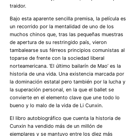
traidor.
Bajo esta aparente sencilla premisa, la película es
un recorrido por la mentalidad de uno de los
muchos chinos que, tras las pequeñas muestras
de apertura de su restringido país, vieron
tambalearse sus férreos principios comunistas al
toparse de frente con la sociedad liberal
norteamericana. ‘El último bailarín de Mao’ es la
historia de una vida. Una existencia marcada por
la dominación estatal pero también por la lucha y
la superación personal, en la que el ballet se
convierte en el elemento clave que une todo lo
bueno y lo malo de la vida de Li Cunxin.
El libro autobiográfico que cuenta la historia de
Cunxin ha vendido más de un millón de
ejemplares y se mantuvo entre los diez más