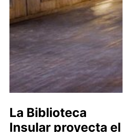
La Biblioteca
Insular proyecta el