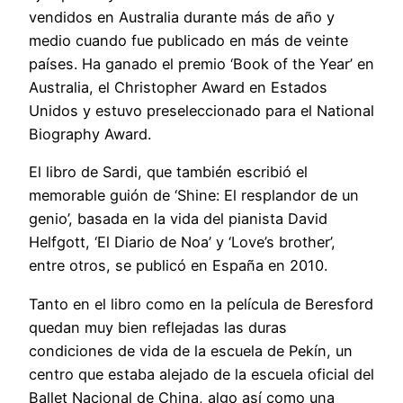
vendidos en Australia durante más de año y
medio cuando fue publicado en más de veinte
países. Ha ganado el premio ‘Book of the Year’ en
Australia, el Christopher Award en Estados
Unidos y estuvo preseleccionado para el National
Biography Award.
El libro de Sardi, que también escribió el
memorable guión de ‘Shine: El resplandor de un
genio’, basada en la vida del pianista David
Helfgott, ‘El Diario de Noa’ y ‘Love’s brother’,
entre otros, se publicó en España en 2010.
Tanto en el libro como en la película de Beresford
quedan muy bien reflejadas las duras
condiciones de vida de la escuela de Pekín, un
centro que estaba alejado de la escuela oficial del
Ballet Nacional de China, algo así como una