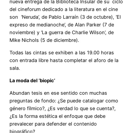
nueva entrega de la Biblioteca Insular de su ciclo
del cineforum dedicado a la literatura en el cine
son ‘Neruda’, de Pablo Larraín (3 de octubre), ‘El
expreso de medianoche’, de Alan Parker (7 de
noviembre) y ‘La guerra de Charlie Wilson’, de
Mike Nichols (5 de diciembre).
Todas las cintas se exhiben a las 19.00 horas
con entrada libre hasta completar el aforo de la
sala.
La moda del ‘biopic’
Abundan tesis en ese sentido con muchas
preguntas de fondo: ¿Se puede catalogar como
género fílmico?, ¿Es verdad lo que se cuenta?,
¿Es la forma estética el enfoque que debe
prevalecer para defender el contenido
biográfico?