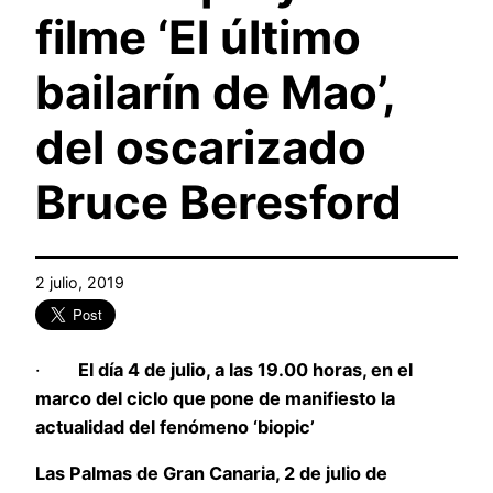
filme ‘El último
bailarín de Mao’,
del oscarizado
Bruce Beresford
2 julio, 2019
·
El día 4 de julio, a las 19.00 horas, en el
marco del ciclo que pone de manifiesto la
actualidad del fenómeno ‘biopic’
Las Palmas de Gran Canaria, 2 de julio de