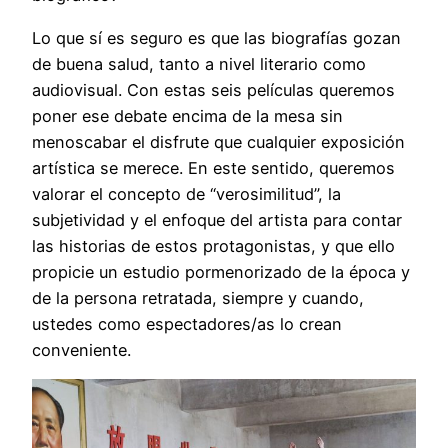
Lo que sí es seguro es que las biografías gozan
de buena salud, tanto a nivel literario como
audiovisual. Con estas seis películas queremos
poner ese debate encima de la mesa sin
menoscabar el disfrute que cualquier exposición
artística se merece. En este sentido, queremos
valorar el concepto de “verosimilitud”, la
subjetividad y el enfoque del artista para contar
las historias de estos protagonistas, y que ello
propicie un estudio pormenorizado de la época y
de la persona retratada, siempre y cuando,
ustedes como espectadores/as lo crean
conveniente.