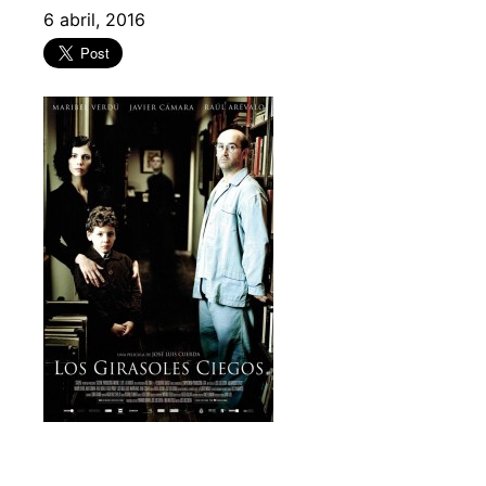
6 abril, 2016