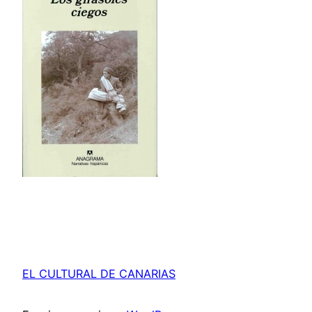
EL CULTURAL DE CANARIAS