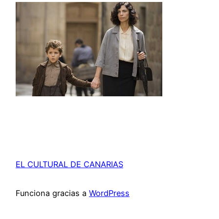
EL CULTURAL DE CANARIAS
Funciona gracias a
WordPress