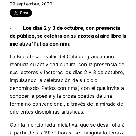
29 septiembre, 2020
·
Los días 2 y 3 de octubre, con presencia
de público, se celebra en su azotea al aire libre la
iniciativa ‘Patios con rima’
La Biblioteca Insular del Cabildo grancanario
reanuda su actividad cultural con la presencia de
sus lectores y lectoras los días 2 y 3 de octubre,
impulsando la celebración de su ciclo
denominado ‘Patios con rima’, con el que invita a
conocer la poesía y la prosa poética de una
forma no convencional, a través de la mirada de
diferentes disciplinas artísticas.
Con la mencionada iniciativa, que se desarrollará
a partir de las 19:30 horas, se inaugura la terraza