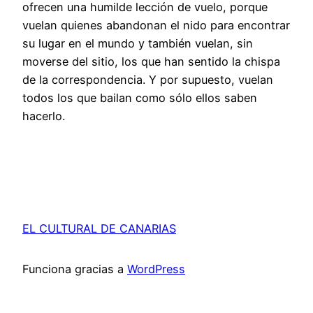
ofrecen una humilde lección de vuelo, porque
vuelan quienes abandonan el nido para encontrar
su lugar en el mundo y también vuelan, sin
moverse del sitio, los que han sentido la chispa
de la correspondencia. Y por supuesto, vuelan
todos los que bailan como sólo ellos saben
hacerlo.
EL CULTURAL DE CANARIAS
Funciona gracias a
WordPress