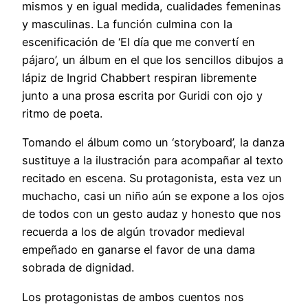
mismos y en igual medida, cualidades femeninas
y masculinas. La función culmina con la
escenificación de ‘El día que me convertí en
pájaro’, un álbum en el que los sencillos dibujos a
lápiz de Ingrid Chabbert respiran libremente
junto a una prosa escrita por Guridi con ojo y
ritmo de poeta.
Tomando el álbum como un ‘storyboard’, la danza
sustituye a la ilustración para acompañar al texto
recitado en escena. Su protagonista, esta vez un
muchacho, casi un niño aún se expone a los ojos
de todos con un gesto audaz y honesto que nos
recuerda a los de algún trovador medieval
empeñado en ganarse el favor de una dama
sobrada de dignidad.
Los protagonistas de ambos cuentos nos