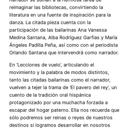
reimaginar las bibliotecas, convirtiendo la
literatura en una fuente de inspiración para la
danza. La citada pieza cuenta con la
participación de las bailarinas Ana Vanessa
Medina Santana, Alba Rodríguez Garfias y María
Ángeles Padilla Peña, así como con el periodista
Orlando Santana que intervendrá como narrador.
En ‘Lecciones de vuelo’, articulando el
movimiento y la palabra de modos distintos,
tanto las citadas bailarinas como el narrador,
vuelven a tejer la trama de ‘El pavero del rey’, un
cuento de la tradición oral hispánica
protagonizado por una muchacha forzada a
escapar del hogar paterno. Ella nos recuerda que
sólo podremos ser reinas o reyes de nuestros
destinos si logramos desarrollar en nosotros