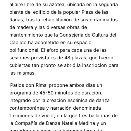
al aire libre de su azotea, ubicada en la segunda
planta del edificio de la popular Plaza de las
Ranas, tras la rehabilitación de sus entarimados
de madera y las diversas obras de
mantenimiento que la Consejería de Cultura del
Cabildo ha acometido en su espacio
polifuncional. El aforo para cada una de las
sesiones prevista es de 48 plazas, que fueron
cubiertas tan pronto se abrió la inscripción para
las mismas.
‘Patios con Rima’ propone ambos días un
programa de 45-50 minutos de duración,
integrado por la creación escénica de danza
contemporánea y narración denominada
‘Lecciones de vuelo’, en la que tres bailarinas de
la Compañía de Danza Natalia Medina y un
narrador se suman a la hermosa tarea de