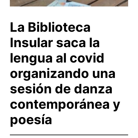
La Biblioteca
Insular saca la
lengua al covid
organizando una
sesión de danza
contemporánea y
poesía