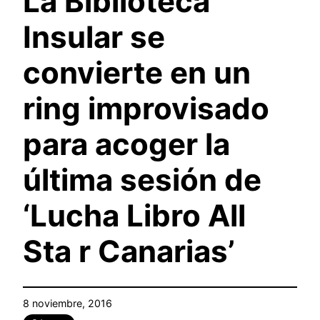
La Biblioteca
Insular se
convierte en un
ring improvisado
para acoger la
última sesión de
‘Lucha Libro All
Sta r Canarias’
8 noviembre, 2016