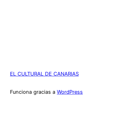
EL CULTURAL DE CANARIAS
Funciona gracias a
WordPress