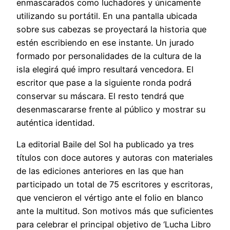
enmascarados como luchadores y únicamente
utilizando su portátil. En una pantalla ubicada
sobre sus cabezas se proyectará la historia que
estén escribiendo en ese instante. Un jurado
formado por personalidades de la cultura de la
isla elegirá qué impro resultará vencedora. El
escritor que pase a la siguiente ronda podrá
conservar su máscara. El resto tendrá que
desenmascararse frente al público y mostrar su
auténtica identidad.
La editorial Baile del Sol ha publicado ya tres
títulos con doce autores y autoras con materiales
de las ediciones anteriores en las que han
participado un total de 75 escritores y escritoras,
que vencieron el vértigo ante el folio en blanco
ante la multitud. Son motivos más que suficientes
para celebrar el principal objetivo de ‘Lucha Libro