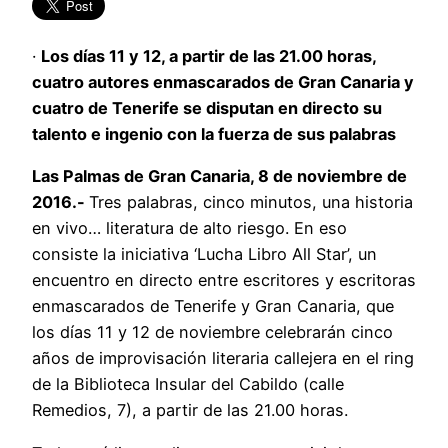
·
Los días 11 y 12, a partir de las 21.00 horas,
cuatro autores enmascarados de Gran Canaria y
cuatro de Tenerife se disputan en directo su
talento e ingenio con la fuerza de sus palabras
Las Palmas de Gran Canaria, 8 de noviembre de
2016.-
Tres palabras, cinco minutos, una historia
en vivo… literatura de alto riesgo. En eso
consiste la iniciativa ‘Lucha Libro All Star’, un
encuentro en directo entre escritores y escritoras
enmascarados de Tenerife y Gran Canaria, que
los días 11 y 12 de noviembre celebrarán cinco
años de improvisación literaria callejera en el ring
de la Biblioteca Insular del Cabildo (calle
Remedios, 7), a partir de las 21.00 horas.