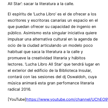
All Star’: sacar la literatura a la calle.
El espíritu de ‘Lucha Libro’ es el de ofrecer a los
escritores y escritoras canarias un espacio en el
que puedan ofrecer su capacidad de ingenio en
público. Asimismo esta singular iniciativa quiere
impulsar una alternativa cultural en la agenda de
ocio de la ciudad articulando un modelo poco
habitual que saca la literatura a la calle y
promueve la creatividad literaria y hábitos
lectores. ‘Lucha Libro All Star’ que tendrá lugar en
el exterior del edificio de la Biblioteca Insular,
contará con las sesiones del dj Oswaldoh, cuya
música animará esta gran perfomance literaria
radical 2016.
[YouTube]
https://www.youtube.com/channel/UChEO