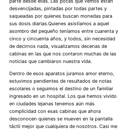
parte desde ellas. Las pocas que vemos están
desvencijadas, pintadas por todas partes y
saqueadas por quienes buscan monedas para
sus dosis diarias.Quienes asistíamos a aquel
asombro del pequeño teníamos entre cuarenta y
cinco y cincuenta años, y todos, sin necesidad
de decirnos nada, visualizamos decenas de
cabinas en las que nos contaron muchas de las
noticias que cambiaron nuestra vida.
Dentro de esos aparatos juramos amor eterno,
estuvimos pendientes de resultados de notas
escolares o seguimos el destino de un familiar
ingresado en un hospital. Los que hemos vivido
en ciudades lejanas tenemos aún más
complicidad con esas cabinas que ahora
desconocen quienes se mueven en la pantalla
táctil mejor que cualquiera de nosotros. Casi me