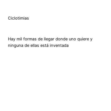
Ciclotimias
Hay mil formas de llegar donde uno quiere y
ninguna de ellas está inventada