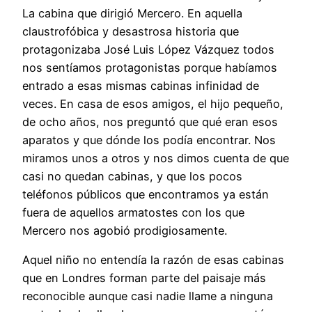
La cabina que dirigió Mercero. En aquella
claustrofóbica y desastrosa historia que
protagonizaba José Luis López Vázquez todos
nos sentíamos protagonistas porque habíamos
entrado a esas mismas cabinas infinidad de
veces. En casa de esos amigos, el hijo pequeño,
de ocho años, nos preguntó que qué eran esos
aparatos y que dónde los podía encontrar. Nos
miramos unos a otros y nos dimos cuenta de que
casi no quedan cabinas, y que los pocos
teléfonos públicos que encontramos ya están
fuera de aquellos armatostes con los que
Mercero nos agobió prodigiosamente.
Aquel niño no entendía la razón de esas cabinas
que en Londres forman parte del paisaje más
reconocible aunque casi nadie llame a ninguna