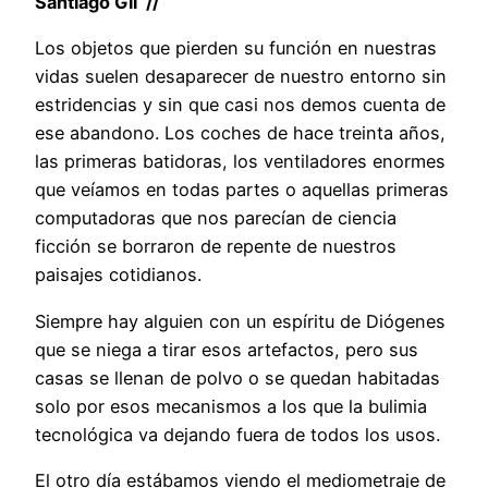
Santiago Gil //
Los objetos que pierden su función en nuestras
vidas suelen desaparecer de nuestro entorno sin
estridencias y sin que casi nos demos cuenta de
ese abandono. Los coches de hace treinta años,
las primeras batidoras, los ventiladores enormes
que veíamos en todas partes o aquellas primeras
computadoras que nos parecían de ciencia
ficción se borraron de repente de nuestros
paisajes cotidianos.
Siempre hay alguien con un espíritu de Diógenes
que se niega a tirar esos artefactos, pero sus
casas se llenan de polvo o se quedan habitadas
solo por esos mecanismos a los que la bulimia
tecnológica va dejando fuera de todos los usos.
El otro día estábamos viendo el mediometraje de