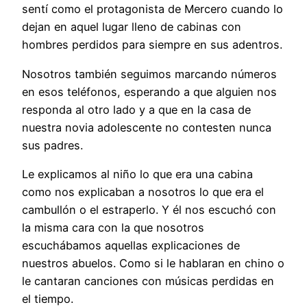
sentí como el protagonista de Mercero cuando lo
dejan en aquel lugar lleno de cabinas con
hombres perdidos para siempre en sus adentros.
Nosotros también seguimos marcando números
en esos teléfonos, esperando a que alguien nos
responda al otro lado y a que en la casa de
nuestra novia adolescente no contesten nunca
sus padres.
Le explicamos al niño lo que era una cabina
como nos explicaban a nosotros lo que era el
cambullón o el estraperlo. Y él nos escuchó con
la misma cara con la que nosotros
escuchábamos aquellas explicaciones de
nuestros abuelos. Como si le hablaran en chino o
le cantaran canciones con músicas perdidas en
el tiempo.