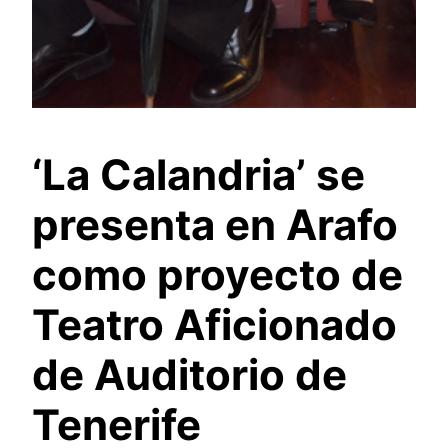
‘La Calandria’ se
presenta en Arafo
como proyecto de
Teatro Aficionado
de Auditorio de
Tenerife