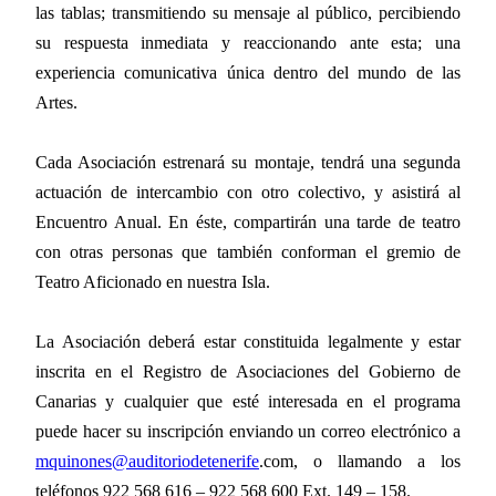
las tablas; transmitiendo su mensaje al público, percibiendo
su respuesta inmediata y reaccionando ante esta; una
experiencia comunicativa única dentro del mundo de las
Artes.
Cada Asociación estrenará su montaje, tendrá una segunda
actuación de intercambio con otro colectivo, y asistirá al
Encuentro Anual. En éste, compartirán una tarde de teatro
con otras personas que también conforman el gremio de
Teatro Aficionado en nuestra Isla.
La Asociación deberá estar constituida legalmente y estar
inscrita en el Registro de Asociaciones del Gobierno de
Canarias y cualquier que esté interesada en el programa
puede hacer su inscripción enviando un correo electrónico a
mquinones@auditoriodetenerife
.
com, o llamando a los
teléfonos 922 568 616 – 922 568 600 Ext. 149 – 158.