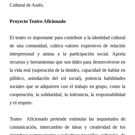
Cultural de Arafo.
Proyecto Teatro Aficionado
El teatro es importante para contribuir a la identidad cultural
de una comunidad, cultiva valores expresivos de relación
interpersonal y anima a la participación social. Aporta
recursos y herramientas que son útiles para desenvolverse en
la vida real (superación de la timidez, capacidad de hablar en
público, asimilación del rol social), potencia habilidades
sociales que se adquieren con el trabajo en grupo, como la
cooperación, la solidaridad, la tolerancia, la responsabilidad
y el respeto.
Teatro
Aficionado pretende estimular las inquietudes de
comunicación, intercambio de ideas y creatividad de los