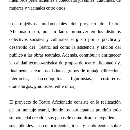
miembros pertenecientes a colectivos juveniles, culturales, de
mujeres y vecinales entre otros.
Los objetivos fundamentales del proyecto de Teatro
Aficionado son, por un lado, promover en los distintos
colectivos sociales y culturales el gusto por la práctica y
desarrollo del
Teatro, así como la asistencia y afición del
público a las obras teatrales. Además, contribuir a enriquecer
la calidad técnico-artística de grupos de teatro aficionado y,
finalmente, crear los distintos grupos de trabajo (dirección,
intérpretes, escenógrafos figurinistas, costureros,
dramaturgos, guionistas, entre otros).
El proyecto de Teatro Aficionado consiste en la realización
de un montaje teatral, donde los participantes pondrán todo
su potencial creador, sus ganas de comunicar, su experiencia,
sus aptitudes, sus conocimientos, ideas y sentimientos sobre