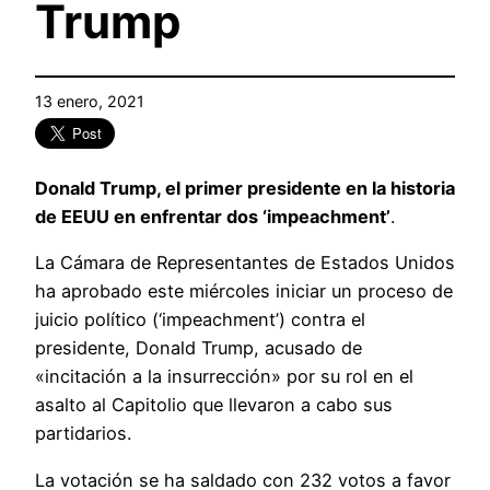
Trump
13 enero, 2021
Donald Trump, el primer presidente en la historia
de EEUU en enfrentar dos ‘impeachment’
.
La Cámara de Representantes de Estados Unidos
ha aprobado este miércoles iniciar un proceso de
juicio político (‘impeachment’) contra el
presidente, Donald Trump, acusado de
«incitación a la insurrección» por su rol en el
asalto al Capitolio que llevaron a cabo sus
partidarios.
La votación se ha saldado con 232 votos a favor