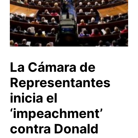
La Cámara de
Representantes
inicia el
‘impeachment’
contra Donald