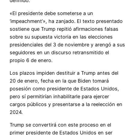
definido.
«El presidente debe someterse a un
‘impeachment’», ha zanjado. El texto presentado
sostiene que Trump repitió afirmaciones falsas
sobre su supuesta victoria en las elecciones
presidenciales del 3 de noviembre y arengó a sus
seguidores en un discurso retransmitido el
propio 6 de enero.
Los plazos impiden destituir a Trump antes del
20 de enero, fecha en la que Biden tomará
posesión como presidente de Estados Unidos,
pero sí permitirían inhabilitarle para ejercer
cargos públicos y presentarse a la reelección en
2024.
Trump se convertirá con este proceso en el
primer presidente de Estados Unidos en ser