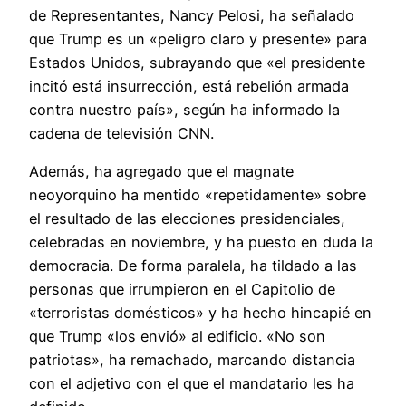
de Representantes, Nancy Pelosi, ha señalado
que Trump es un «peligro claro y presente» para
Estados Unidos, subrayando que «el presidente
incitó está insurrección, está rebelión armada
contra nuestro país», según ha informado la
cadena de televisión CNN.
Además, ha agregado que el magnate
neoyorquino ha mentido «repetidamente» sobre
el resultado de las elecciones presidenciales,
celebradas en noviembre, y ha puesto en duda la
democracia. De forma paralela, ha tildado a las
personas que irrumpieron en el Capitolio de
«terroristas domésticos» y ha hecho hincapié en
que Trump «los envió» al edificio. «No son
patriotas», ha remachado, marcando distancia
con el adjetivo con el que el mandatario les ha