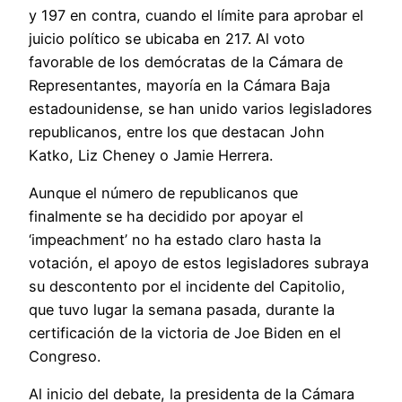
y 197 en contra, cuando el límite para aprobar el
juicio político se ubicaba en 217. Al voto
favorable de los demócratas de la Cámara de
Representantes, mayoría en la Cámara Baja
estadounidense, se han unido varios legisladores
republicanos, entre los que destacan John
Katko, Liz Cheney o Jamie Herrera.
Aunque el número de republicanos que
finalmente se ha decidido por apoyar el
‘impeachment’ no ha estado claro hasta la
votación, el apoyo de estos legisladores subraya
su descontento por el incidente del Capitolio,
que tuvo lugar la semana pasada, durante la
certificación de la victoria de Joe Biden en el
Congreso.
Al inicio del debate, la presidenta de la Cámara