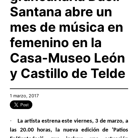
Santana abre un
mes de música en
femenino en la
Casa-Museo León
y Castillo de Telde
1 marzo, 2017
·
La artista estrena este viernes, 3 de marzo, a
las 20.00 horas, la nueva edición de ‘Patios