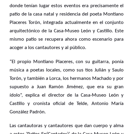
donde tenían lugar estos eventos era precisamente el
patio de la casa natal y residencia del poeta Montiano
Placeres Torón, integrada actualmente en el conjunto
arquitectónico de la Casa-Museo León y Castillo. Este
mismo patio se recupera ahora como escenario para
acoger a los cantautores y al público.
“El propio Montiano Placeres, con su guitarra, ponía
música a poetas locales, como sus tíos Julián y Saulo
Torón, y también a Lorca, los hermanos Machado y por
supuesto a Juan Ramón Jiménez, que era su gran
ídolo”, explica el director de la Casa-Museo León y
Castillo y cronista oficial de Telde, Antonio María
González Padrón.
Las cantautoras y cantautores que dan cuerpo y alma