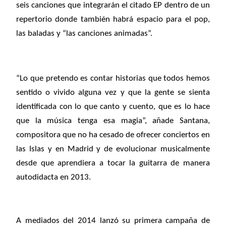
seis canciones que integrarán el citado EP dentro de un
repertorio donde también habrá espacio para el pop,
las baladas y “las canciones animadas”.
“Lo que pretendo es contar historias que todos hemos
sentido o vivido alguna vez y que la gente se sienta
identificada con lo que canto y cuento, que es lo hace
que la música tenga esa magia”, añade Santana,
compositora que no ha cesado de ofrecer conciertos en
las Islas y en Madrid y de evolucionar musicalmente
desde que aprendiera a tocar la guitarra de manera
autodidacta en 2013.
A mediados del 2014 lanzó su primera campaña de