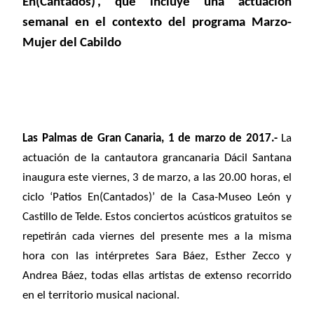
En(Cantados)’, que incluye una actuación
semanal en el contexto del programa Marzo-
Mujer del Cabildo
Las Palmas de Gran Canaria, 1 de marzo de 2017.-
La
actuación de la cantautora grancanaria Dácil Santana
inaugura este viernes, 3 de marzo, a las 20.00 horas, el
ciclo ‘Patios En(Cantados)’ de la Casa-Museo León y
Castillo de Telde. Estos conciertos acústicos gratuitos se
repetirán cada viernes del presente mes a la misma
hora con las intérpretes Sara Báez, Esther Zecco y
Andrea Báez, todas ellas artistas de extenso recorrido
en el territorio musical nacional.