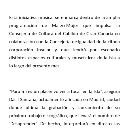
Esta iniciativa musical se enmarca dentro de la amplia
programación de Marzo-Mujer que impulsa la
Consejería de Cultura del Cabildo de Gran Canaria en
colaboración con la Consejería de Igualdad de la citada
corporación insular y que tendrá por escenario
distintos espacios culturales y museísticos de la Isla a
lo largo del presente mes.
“Para mí es un placer volver a tocar en la Isla”, asegura
Dácil Santana, actualmente afincada en Madrid, ciudad
donde ultima la grabación y lanzamiento de su
próximo trabajo discográfico, que llevará el nombre de
‘Desaprender’. De hecho, interpretará en directo las