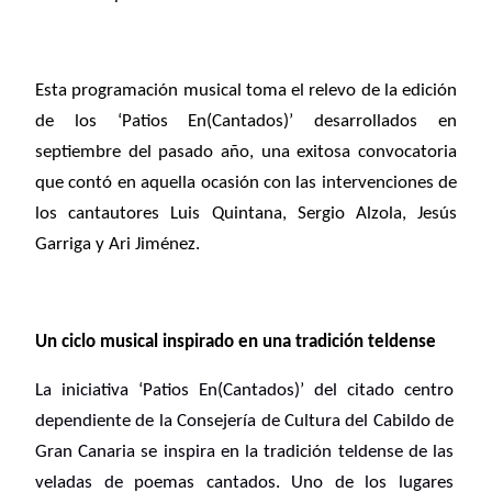
Esta programación musical toma el relevo de la edición
de los ‘Patios En(Cantados)’ desarrollados en
septiembre del pasado año, una exitosa convocatoria
que contó en aquella ocasión con las intervenciones de
los cantautores Luis Quintana, Sergio Alzola, Jesús
Garriga y Ari Jiménez.
Un ciclo musical inspirado en una tradición teldense
La iniciativa ‘Patios En(Cantados)’ del citado centro
dependiente de la Consejería de Cultura del Cabildo de
Gran Canaria se inspira en la tradición teldense de las
veladas de poemas cantados. Uno de los lugares