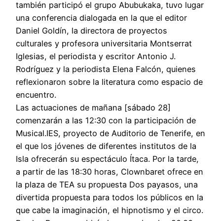
también participó el grupo Abubukaka, tuvo lugar
una conferencia dialogada en la que el editor
Daniel Goldín, la directora de proyectos
culturales y profesora universitaria Montserrat
Iglesias, el periodista y escritor Antonio J.
Rodríguez y la periodista Elena Falcón, quienes
reflexionaron sobre la literatura como espacio de
encuentro.
Las actuaciones de mañana [sábado 28]
comenzarán a las 12:30 con la participación de
Musical.IES, proyecto de Auditorio de Tenerife, en
el que los jóvenes de diferentes institutos de la
Isla ofrecerán su espectáculo Ítaca. Por la tarde,
a partir de las 18:30 horas, Clownbaret ofrece en
la plaza de TEA su propuesta Dos payasos, una
divertida propuesta para todos los públicos en la
que cabe la imaginación, el hipnotismo y el circo.