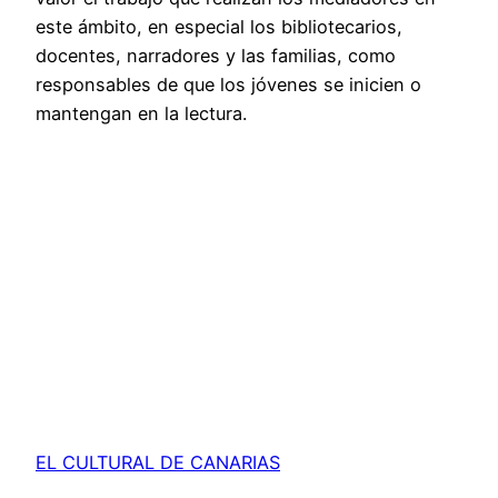
este ámbito, en especial los bibliotecarios,
docentes, narradores y las familias, como
responsables de que los jóvenes se inicien o
mantengan en la lectura.
EL CULTURAL DE CANARIAS