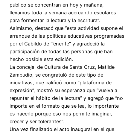
público se concentran en hoy y mañana,
llevamos toda la semana acercando escolares
para formentar la lectura y la escritura”.
Asimismo, destacó que “esta actividad supone el
arranque de las políticas educativas programadas
por el Cabildo de Tenerife” y agradeció la
participación de todas las personas que han
hecho posible esta edición.
La concejal de Cultura de Santa Cruz, Matilde
Zambudio, se congratuló de este tipo de
iniciativas, que calificó como “plataforma de
expresión”, mostró su esperanza que “vuelva a
repuntar el hábito de la lectura” y agregó que “no
importa en el formato que se lea, lo importante
es hacerlo porque eso nos permite imaginar,
crecer y ser tolerantes”.
Una vez finalizado el acto inaugural en el que