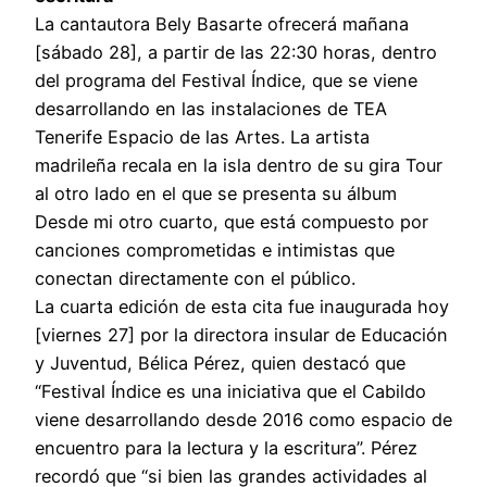
La cantautora Bely Basarte ofrecerá mañana
[sábado 28], a partir de las 22:30 horas, dentro
del programa del Festival Índice, que se viene
desarrollando en las instalaciones de TEA
Tenerife Espacio de las Artes. La artista
madrileña recala en la isla dentro de su gira Tour
al otro lado en el que se presenta su álbum
Desde mi otro cuarto, que está compuesto por
canciones comprometidas e intimistas que
conectan directamente con el público.
La cuarta edición de esta cita fue inaugurada hoy
[viernes 27] por la directora insular de Educación
y Juventud, Bélica Pérez, quien destacó que
“Festival Índice es una iniciativa que el Cabildo
viene desarrollando desde 2016 como espacio de
encuentro para la lectura y la escritura”. Pérez
recordó que “si bien las grandes actividades al