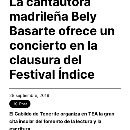
La cantautora
madrileña Bely
Basarte ofrece un
concierto en la
clausura del
Festival Índice
28 septiembre, 2019
El Cabildo de Tenerife organiza en TEA la gran
cita insular del fomento de la lectura y la
escritura