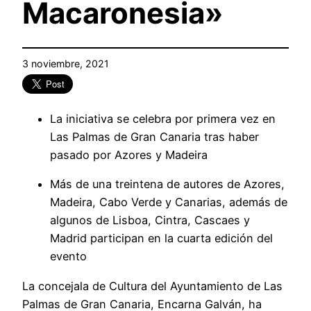
Macaronesia»
3 noviembre, 2021
La iniciativa se celebra por primera vez en
Las Palmas de Gran Canaria tras haber
pasado por Azores y Madeira
Más de una treintena de autores de Azores,
Madeira, Cabo Verde y Canarias, además de
algunos de Lisboa, Cintra, Cascaes y
Madrid participan en la cuarta edición del
evento
La concejala de Cultura del Ayuntamiento de Las
Palmas de Gran Canaria, Encarna Galván, ha