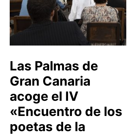
Las Palmas de
Gran Canaria
acoge el IV
«Encuentro de los
poetas de la