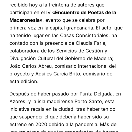
recibido hoy a la treintena de autores que
participan en el IV
«Encuentro de Poetas de la
Macaronesia»
, evento que se celebra por
primera vez en la capital grancanaria. El acto, que
ha tenido lugar en las Casas Consistoriales, ha
contado con la presencia de Claudia Faria,
colaboradora de los Servicios de Gestión y
Divulgación Cultural del Gobierno de Madeira;
João Carlos Abreu, comisario internacional del
proyecto y Aquiles García Brito, comisario de
esta edición.
Después de haber pasado por Punta Delgada, en
Azores, y la isla madeirense Porto Santo, esta
iniciativa recala en la ciudad, tras haber tenido
que suspender el que debería haber sido su
estreno en 2020 debido a la pandemia. Más de
una treintena de poetas procedentes de Azores,