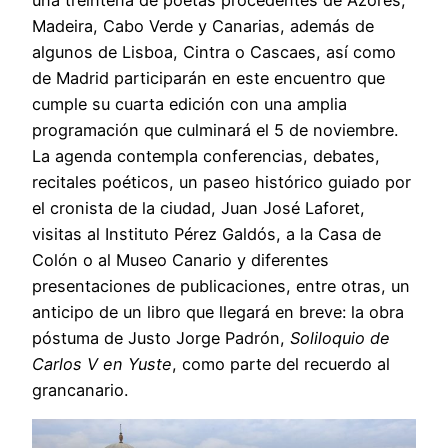
Madeira, Cabo Verde y Canarias, además de
algunos de Lisboa, Cintra o Cascaes, así como
de Madrid participarán en este encuentro que
cumple su cuarta edición con una amplia
programación que culminará el 5 de noviembre.
La agenda contempla conferencias, debates,
recitales poéticos, un paseo histórico guiado por
el cronista de la ciudad, Juan José Laforet,
visitas al Instituto Pérez Galdós, a la Casa de
Colón o al Museo Canario y diferentes
presentaciones de publicaciones, entre otras, un
anticipo de un libro que llegará en breve: la obra
póstuma de Justo Jorge Padrón,
Soliloquio de
Carlos V en Yuste
, como parte del recuerdo al
grancanario.