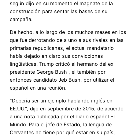
según dijo en su momento el magnate de la
construcción para sentar las bases de su
campaña.
De hecho, a lo largo de los muchos meses en los
que fue derrotando de a uno a sus rivales en las
primarias republicanas, el actual mandatario
había dejado en claro sus convicciones
lingüísticas. Trump criticó al hermano del ex
presidente George Bush , el también por
entonces candidato Jeb Bush, por utilizar el
español en una reunión.
"Debería ser un ejemplo hablando inglés en
EE.UU.", dijo en septiembre de 2015, de acuerdo
a una nota publicada por el diario español El
Mundo. Para el jefe de Estado, la lengua de
Cervantes no tiene por qué estar en su país,