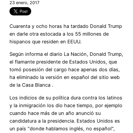
23 enero, 2017
Cuarenta y ocho horas ha tardado Donald Trump
en darle otra estocada a los 55 millones de
hispanos que residen en EEUU.
Según informa el diario La Nación, Donald Trump,
el flamante presidente de Estados Unidos, que
tomó posesión del cargo hace apenas dos días,
ha eliminado la versión en español del sitio web
de la Casa Blanca .
Los indicios de su política dura contra los latinos
y la inmigración los dio hace tiempo, por ejemplo
cuando hace más de un año anunció su
candidatura a la presidencia. Estados Unidos es
un país "donde hablamos inglés, no español",