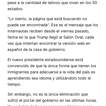
pese a la cantidad de latinos que viven en los 50
estados.
"Lo siento, la página que está buscando no
puede ser encontrada". Ese es el mensaje que los
internautas reciben desde el viernes pasado,
fecha en la que Trump llegó al Salón Oval, cada
vez que intentan encontrar la versión web en
español de la casa de gobierno.
El nuevo presidente estadounidense está
convencido de que la única forma que tienen los
inmigrantes para adecuarse a la vida del país es
aprendiendo ese idioma y utilizándolo todo el
tiempo.
Sin embargo, no es la única eliminación que
sufrió el portal del gobierno en las últimas horas.