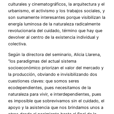
culturales y cinematográficos, la arquitectura y el
urbanismo, el activismo y los trabajos sociales, y
son sumamente interesantes porque visibilizan la
energía luminosa de la naturaleza radicalmente
revolucionaria del cuidado, término que hay que
devolver al centro de la existencia individual y
colectiva.
Según la directora del seminario, Alicia Llarena,
“los paradigmas del actual sistema
socioeconómico priorizan el valor del mercado y
la producción, obviando e invisibilizando dos
cuestiones claves: que somos seres
ecodependientes, pues necesitamos de la
naturaleza para vivir, e interdependientes, pues
es imposible que sobrevivamos sin el cuidado, el
apoyo y la asistencia que nos brindamos unos a