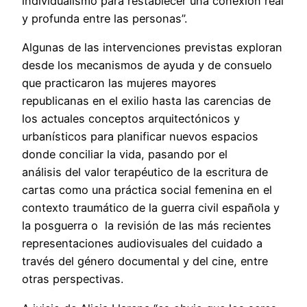
individualismo para restablecer una conexión real
y profunda entre las personas”.
Algunas de las intervenciones previstas exploran
desde los mecanismos de ayuda y de consuelo
que practicaron las mujeres mayores
republicanas en el exilio hasta las carencias de
los actuales conceptos arquitectónicos y
urbanísticos para planificar nuevos espacios
donde conciliar la vida, pasando por el
análisis del valor terapéutico de la escritura de
cartas como una práctica social femenina en el
contexto traumático de la guerra civil española y
la posguerra o la revisión de las más recientes
representaciones audiovisuales del cuidado a
través del género documental y del cine, entre
otras perspectivas.