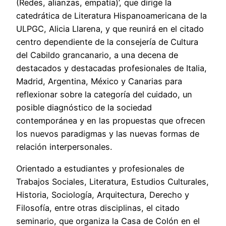
(Redes, alianzas, empatía)’, que dirige la
catedrática de Literatura Hispanoamericana de la
ULPGC, Alicia Llarena, y que reunirá en el citado
centro dependiente de la consejería de Cultura
del Cabildo grancanario, a una decena de
destacados y destacadas profesionales de Italia,
Madrid, Argentina, México y Canarias para
reflexionar sobre la categoría del cuidado, un
posible diagnóstico de la sociedad
contemporánea y en las propuestas que ofrecen
los nuevos paradigmas y las nuevas formas de
relación interpersonales.
Orientado a estudiantes y profesionales de
Trabajos Sociales, Literatura, Estudios Culturales,
Historia, Sociología, Arquitectura, Derecho y
Filosofía, entre otras disciplinas, el citado
seminario, que organiza la Casa de Colón en el