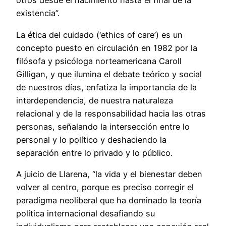
otros desde el nacimiento hasta el final de la
existencia”.
La ética del cuidado (‘ethics of care’) es un
concepto puesto en circulación en 1982 por la
filósofa y psicóloga norteamericana Caroll
Gilligan, y que ilumina el debate teórico y social
de nuestros días, enfatiza la importancia de la
interdependencia, de nuestra naturaleza
relacional y de la responsabilidad hacia las otras
personas, señalando la intersección entre lo
personal y lo político y deshaciendo la
separación entre lo privado y lo público.
A juicio de Llarena, “la vida y el bienestar deben
volver al centro, porque es preciso corregir el
paradigma neoliberal que ha dominado la teoría
política internacional desafiando su