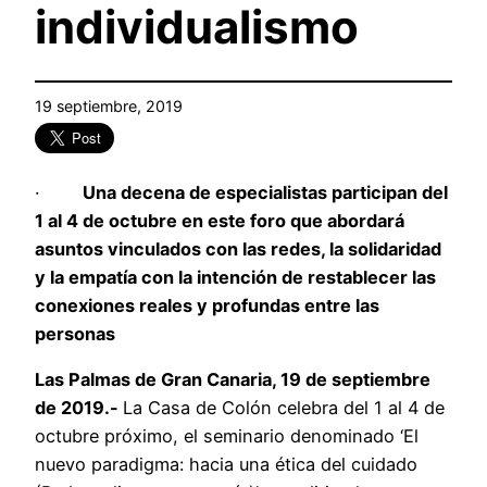
individualismo
19 septiembre, 2019
·
Una decena de especialistas participan del
1 al 4 de octubre en este foro que abordará
asuntos vinculados con las redes, la solidaridad
y la empatía con la intención de
restablecer las
conexiones reales y profundas entre las
personas
Las Palmas de Gran Canaria, 19 de septiembre
de 2019.-
La Casa de Colón celebra del 1 al 4 de
octubre próximo, el seminario denominado ‘El
nuevo paradigma: hacia una ética del cuidado