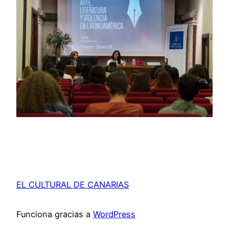
EL CULTURAL DE CANARIAS
Funciona gracias a
WordPress