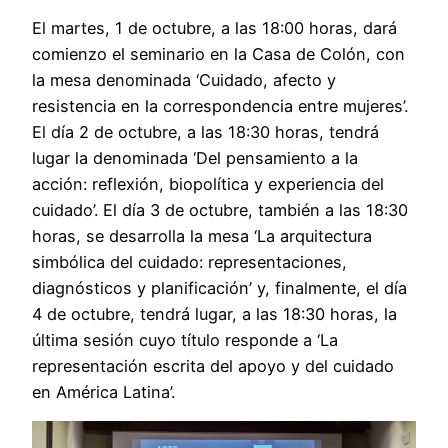
El martes, 1 de octubre, a las 18:00 horas, dará
comienzo el seminario en la Casa de Colón, con
la mesa denominada ‘Cuidado, afecto y
resistencia en la correspondencia entre mujeres’.
El día 2 de octubre, a las 18:30 horas, tendrá
lugar la denominada ‘Del pensamiento a la
acción: reflexión, biopolítica y experiencia del
cuidado’. El día 3 de octubre, también a las 18:30
horas, se desarrolla la mesa ‘La arquitectura
simbólica del cuidado: representaciones,
diagnósticos y planificación’ y, finalmente, el día
4 de octubre, tendrá lugar, a las 18:30 horas, la
última sesión cuyo título responde a ‘La
representación escrita del apoyo y del cuidado
en América Latina’.