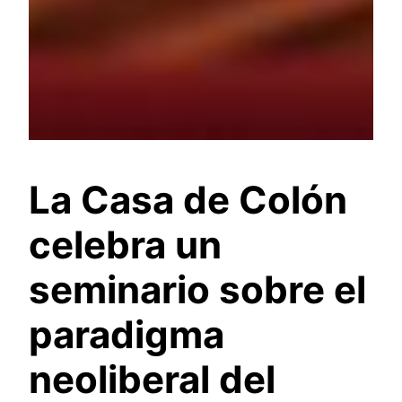
La Casa de Colón
celebra un
seminario sobre el
paradigma
neoliberal del