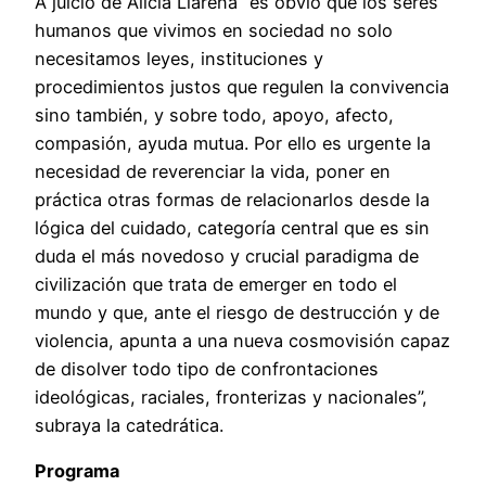
A juicio de Alicia Llarena “es obvio que los seres
humanos que vivimos en sociedad no solo
necesitamos leyes, instituciones y
procedimientos justos que regulen la convivencia
sino también, y sobre todo, apoyo, afecto,
compasión, ayuda mutua. Por ello es urgente la
necesidad de reverenciar la vida, poner en
práctica otras formas de relacionarlos desde la
lógica del cuidado, categoría central que es sin
duda el más novedoso y crucial paradigma de
civilización que trata de emerger en todo el
mundo y que, ante el riesgo de destrucción y de
violencia, apunta a una nueva cosmovisión capaz
de disolver todo tipo de confrontaciones
ideológicas, raciales, fronterizas y nacionales”,
subraya la catedrática.
Programa