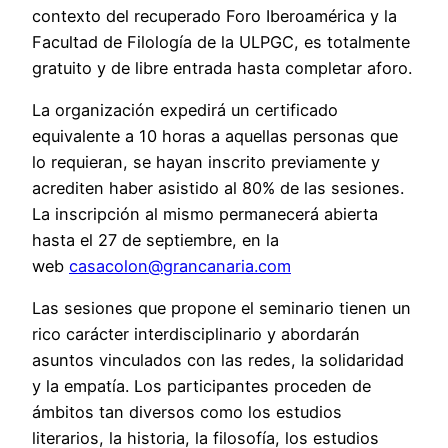
contexto del recuperado Foro Iberoamérica y la
Facultad de Filología de la ULPGC, es totalmente
gratuito y de libre entrada hasta completar aforo.
La organización expedirá un certificado
equivalente a 10 horas a aquellas personas que
lo requieran, se hayan inscrito previamente y
acrediten haber asistido al 80% de las sesiones.
La inscripción al mismo permanecerá abierta
hasta el 27 de septiembre, en la
web
casacolon@grancanaria.com
Las sesiones que propone el seminario tienen un
rico carácter interdisciplinario y abordarán
asuntos vinculados con las redes, la solidaridad
y la empatía. Los participantes proceden de
ámbitos tan diversos como los estudios
literarios, la historia, la filosofía, los estudios