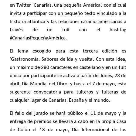
en Twitter ‘Canarias, una pequeña América’, con el cual
invita a participar con un pequeño texto vinculado a la
historia atlántica y las relaciones caranio americanas a
través de un tuit con el hashtag
#CanariasPequeñaAmérica.
El lema escogido para esta tercera edición es
‘Gastronomía. Sabores de ida y vuelta’. Con esta idea,
un máximo de 280 caracteres en castellano y en un tuit
único por participante se activa a partir del lunes, 23 de
abril, Día Mundial del Libro, y hasta el 7 de mayo, esta
sugerente convocatoria para tuiteros y tuiteras de
cualquier lugar de Canarias, España y el mundo.
El fallo del jurado se hará público el 11 de mayo y la
entrega de premios se llevará a cabo en la propia Casa
de Colón el 18 de mayo, Día Internacional de los