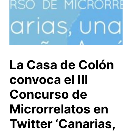
La Casa de Colón
convoca el III
Concurso de
Microrrelatos en
Twitter ‘Canarias,