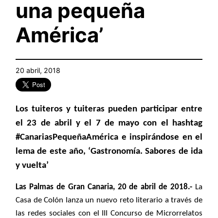
una pequeña
América’
20 abril, 2018
Los tuiteros y tuiteras pueden participar entre
el 23 de abril y el 7 de mayo con el hashtag
#CanariasPequeñaAmérica e inspirándose en el
lema de este año, ‘Gastronomía. Sabores de ida
y vuelta’
Las Palmas de Gran Canaria, 20 de abril de 2018.-
La
Casa de Colón lanza un nuevo reto literario a través de
las redes sociales con el III Concurso de Microrrelatos