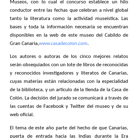
Museos, con lo cual el concurso establece un hilo
conductor entre las fechas que celebran a nivel global
tanto la literatura como la actividad museística. Las
bases y toda la información necesaria se encuentran
disponibles en la web de este museo del Cabildo de
Gran Canaria,
www.casadecolon.com
.
Los autores o autoras de los cinco mejores relatos
serán obsequiados con un lote de libros de reconocidas
y reconocidos investigadores y literatos de Canarias,
cuyas materias están relacionadas con la especialidad
de la biblioteca, y un artículo de la tienda de la Casa de
Colón. La decisión del jurado se comunicará a través de
las cuentas de Facebook y Twitter del museo y de su
web oficial.
El tema de este año parte del hecho de que Canarias,
puerta de entrada hacia las Indias durante la Era