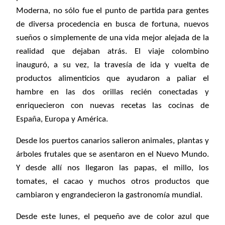
Moderna, no sólo fue el punto de partida para gentes
de diversa procedencia en busca de fortuna, nuevos
sueños o simplemente de una vida mejor alejada de la
realidad que dejaban atrás. El viaje colombino
inauguró, a su vez, la travesía de ida y vuelta de
productos alimenticios que ayudaron a paliar el
hambre en las dos orillas recién conectadas y
enriquecieron con nuevas recetas las cocinas de
España, Europa y América.
Desde los puertos canarios salieron animales, plantas y
árboles frutales que se asentaron en el Nuevo Mundo.
Y desde allí nos llegaron las papas, el millo, los
tomates, el cacao y muchos otros productos que
cambiaron y engrandecieron la gastronomía mundial.
Desde este lunes, el pequeño ave de color azul que