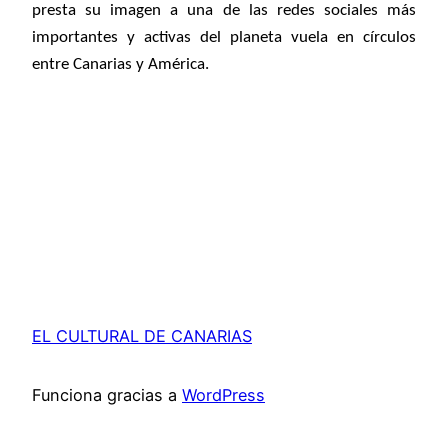
presta su imagen a una de las redes sociales más
importantes y activas del planeta vuela en círculos
entre Canarias y América.
EL CULTURAL DE CANARIAS
Funciona gracias a
WordPress