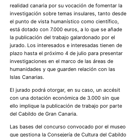
realidad canaria por su vocación de fomentar la
investigación sobre temas insulares, tanto desde
el punto de vista humanístico como científico,
está dotado con 7.000 euros, a lo que se añade
la publicación del trabajo galardonado por el
jurado. Los interesados e interesadas tienen de
plazo hasta el próximo 4 de julio para presentar
investigaciones en el marco de las áreas de
humanidades y que guarden relación con las
Islas Canarias.
El jurado podrá otorgar, en su caso, un accésit
con una dotación económica de 3.000 sin que
ello implique la publicación de trabajo por parte
del Cabildo de Gran Canaria.
Las bases del concurso convocado por el museo
que gestiona la Consejería de Cultura del Cabildo