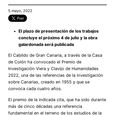
5 mayo, 2022
El plazo de presentación de los trabajos
concluye el próximo 4 de julio y la obra
galardonada será publicada
El Cabildo de Gran Canaria, a través de la Casa
de Colón ha convocado el Premio de
Investigación Viera y Clavijo de Humanidades
2022, una de las referencias de la investigación
sobre Canarias, creado en 1955 y que se
convoca cada cuatro años.
El premio de la indicada cita, que ha sido durante
más de cinco décadas una referencia
fundamental en el terreno de los estudios de la