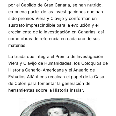
por el Cabildo de Gran Canaria, se han nutrido,
en buena parte, de las investigaciones que han
sido premios Viera y Clavijo y conforman un
sustrato imprescindible para la evolución y el
crecimiento de la investigación en Canarias, así
como obras de referencia en cada una de sus
materias.
La triada que integra el Premio de Investigación
Viera y Clavijo de Humanidades, los Coloquios de
Historia Canario-Americana y el Anuario de
Estudios Atlánticos recalcan el papel de la Casa
de Colón para fomentar la generación de
herramientas sobre la Historia insular.