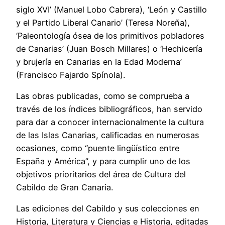
siglo XVI’ (Manuel Lobo Cabrera), ‘León y Castillo
y el Partido Liberal Canario’ (Teresa Noreña),
‘Paleontología ósea de los primitivos pobladores
de Canarias’ (Juan Bosch Millares) o ‘Hechicería
y brujería en Canarias en la Edad Moderna’
(Francisco Fajardo Spínola).
Las obras publicadas, como se comprueba a
través de los índices bibliográficos, han servido
para dar a conocer internacionalmente la cultura
de las Islas Canarias, calificadas en numerosas
ocasiones, como “puente lingüístico entre
España y América”, y para cumplir uno de los
objetivos prioritarios del área de Cultura del
Cabildo de Gran Canaria.
Las ediciones del Cabildo y sus colecciones en
Historia, Literatura y Ciencias e Historia, editadas