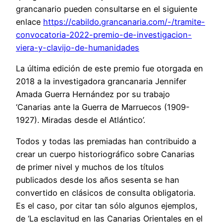
grancanario pueden consultarse en el siguiente
enlace
https://cabildo.grancanaria.com/-/tramite-
convocatoria-2022-premio-de-investigacion-
viera-y-clavijo-de-humanidades
La última edición de este premio fue otorgada en
2018 a la investigadora grancanaria Jennifer
Amada Guerra Hernández por su trabajo
‘Canarias ante la Guerra de Marruecos (1909-
1927). Miradas desde el Atlántico’.
Todos y todas las premiadas han contribuido a
crear un cuerpo historiográfico sobre Canarias
de primer nivel y muchos de los títulos
publicados desde los años sesenta se han
convertido en clásicos de consulta obligatoria.
Es el caso, por citar tan sólo algunos ejemplos,
de ‘La esclavitud en las Canarias Orientales en el