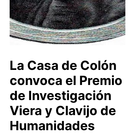
La Casa de Colón
convoca el Premio
de Investigación
Viera y Clavijo de
Humanidades