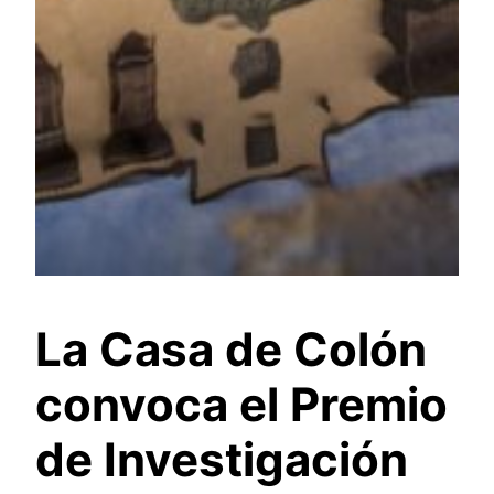
La Casa de Colón
convoca el Premio
de Investigación