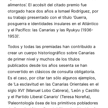
alimentos’. El accésit del citado premio fue
otorgado hace dos años a Ismael Rodríguez, por
su trabajo presentado con el título ‘Guerra,
posguerra e identidades insulares en el Atlántico
y el Pacífico: las Canarias y las Ryukyu (1936-
1953)’.
Todos y todas las premiadas han contribuido a
crear un cuerpo historiográfico sobre Canarias
de primer nivel y muchos de los títulos
publicados desde los años sesenta se han
convertido en clásicos de consulta obligatoria.
Es el caso, por citar tan sólo algunos ejemplos,
de ‘La esclavitud en las Canarias Orientales en el
siglo XVI’ (Manuel Lobo Cabrera), ‘León y Castillo
y el Partido Liberal Canario’ (Teresa Noreña),
‘Paleontología ósea de los primitivos pobladores