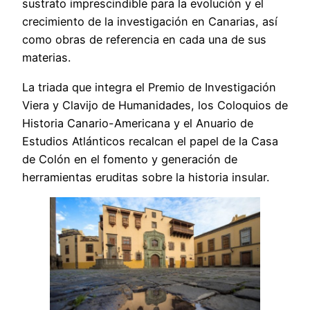
sustrato imprescindible para la evolución y el
crecimiento de la investigación en Canarias, así
como obras de referencia en cada una de sus
materias.
La triada que integra el Premio de Investigación
Viera y Clavijo de Humanidades, los Coloquios de
Historia Canario-Americana y el Anuario de
Estudios Atlánticos recalcan el papel de la Casa
de Colón en el fomento y generación de
herramientas eruditas sobre la historia insular.