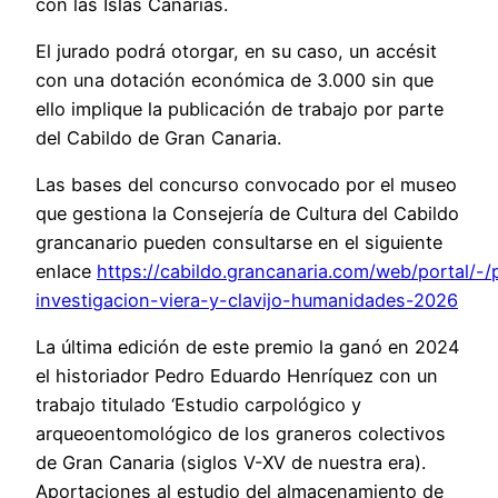
con las Islas Canarias.
El jurado podrá otorgar, en su caso, un accésit
con una dotación económica de 3.000 sin que
ello implique la publicación de trabajo por parte
del Cabildo de Gran Canaria.
Las bases del concurso convocado por el museo
que gestiona la Consejería de Cultura del Cabildo
grancanario pueden consultarse en el siguiente
enlace
https://cabildo.grancanaria.com/web/portal/-/
investigacion-viera-y-clavijo-humanidades-2026
La última edición de este premio la ganó en 2024
el historiador Pedro Eduardo Henríquez con un
trabajo titulado ‘Estudio carpológico y
arqueoentomológico de los graneros colectivos
de Gran Canaria (siglos V-XV de nuestra era).
Aportaciones al estudio del almacenamiento de