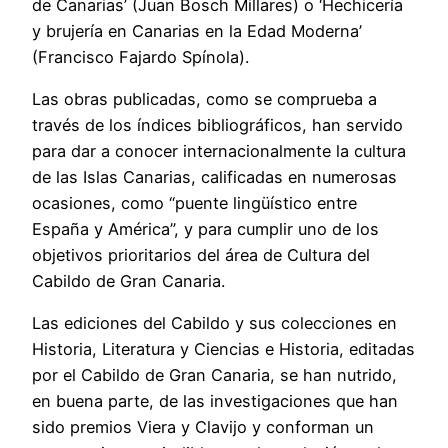
de Canarias’ (Juan Bosch Millares) o ‘Hechicería
y brujería en Canarias en la Edad Moderna’
(Francisco Fajardo Spínola).
Las obras publicadas, como se comprueba a
través de los índices bibliográficos, han servido
para dar a conocer internacionalmente la cultura
de las Islas Canarias, calificadas en numerosas
ocasiones, como “puente lingüístico entre
España y América”, y para cumplir uno de los
objetivos prioritarios del área de Cultura del
Cabildo de Gran Canaria.
Las ediciones del Cabildo y sus colecciones en
Historia, Literatura y Ciencias e Historia, editadas
por el Cabildo de Gran Canaria, se han nutrido,
en buena parte, de las investigaciones que han
sido premios Viera y Clavijo y conforman un