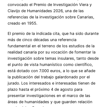
convocado el Premio de Investigación Viera y
Clavijo de Humanidades 2026, una de las
referencias de la investigación sobre Canarias,
creado en 1955.
El premio de la indicada cita, que ha sido durante
más de cinco décadas una referencia
fundamental en el terreno de los estudios de la
realidad canaria por su vocación de fomentar la
investigación sobre temas insulares, tanto desde
el punto de vista humanístico como científico,
está dotado con 7.000 euros, a lo que se añade
la publicación del trabajo galardonado por el
jurado. Los interesados e interesadas tienen de
plazo hasta el próximo 4 de agosto para
presentar investigaciones en el marco de las
áreas de humanidades y que guarden relación