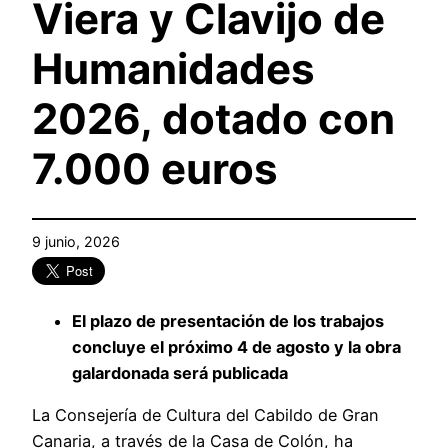
Viera y Clavijo de
Humanidades
2026, dotado con
7.000 euros
9 junio, 2026
El plazo de presentación de los trabajos
concluye el próximo 4 de agosto y la obra
galardonada será publicada
La Consejería de Cultura del Cabildo de Gran
Canaria, a través de la Casa de Colón, ha