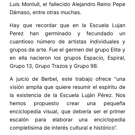
Luis Montull, el fallecido Alejandro Reino Pepe
Dámaso, entre otras muchas.
Hay que recordar que en la Escuela Lujan
Perez han germinado y fecundado un
cuantioso número de artistas individuales y
grupos de arte. Fue el germen del grupo Elite y
en ella nacieron los grupos Espacio, Espiral,
Grupo 13, Grupo Trazos y Grupo 98.
A juicio de Berbel, este trabajo ofrece “una
visión amplia que quiere resumir el espíritu de
la existencia de la Escuela Luján Pérez. Nos
hemos propuesto crear una pequeña
enciclopedia visual, que debería ser el primer
escalón para elaborar una enciclopedia
completísima de interés cultural e histórico”.