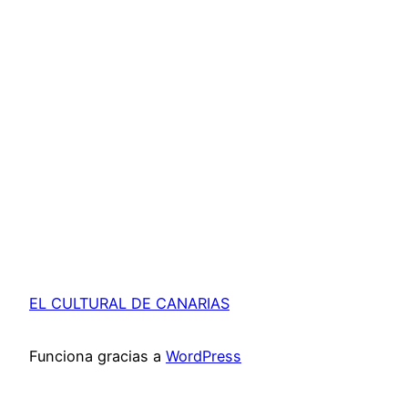
EL CULTURAL DE CANARIAS
Funciona gracias a
WordPress