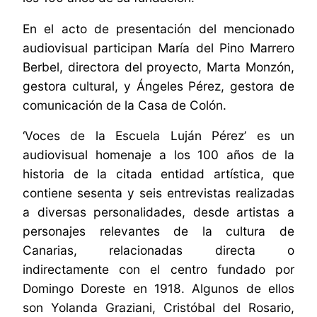
En el acto de presentación del mencionado
audiovisual participan María del Pino Marrero
Berbel, directora del proyecto, Marta Monzón,
gestora cultural, y Ángeles Pérez, gestora de
comunicación de la Casa de Colón.
‘Voces de la Escuela Luján Pérez’ es un
audiovisual homenaje a los 100 años de la
historia de la citada entidad artística, que
contiene sesenta y seis entrevistas realizadas
a diversas personalidades, desde artistas a
personajes relevantes de la cultura de
Canarias, relacionadas directa o
indirectamente con el centro fundado por
Domingo Doreste en 1918. Algunos de ellos
son Yolanda Graziani, Cristóbal del Rosario,