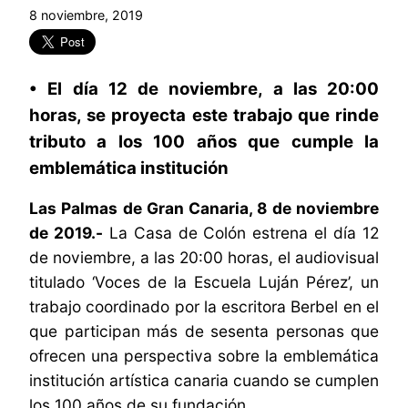
8 noviembre, 2019
• El día 12 de noviembre, a las 20:00
horas, se proyecta este trabajo que rinde
tributo a los 100 años que cumple la
emblemática institución
Las Palmas de Gran Canaria, 8 de noviembre
de 2019.-
La Casa de Colón estrena el día 12
de noviembre, a las 20:00 horas, el audiovisual
titulado ‘Voces de la Escuela Luján Pérez’, un
trabajo coordinado por la escritora Berbel en el
que participan más de sesenta personas que
ofrecen una perspectiva sobre la emblemática
institución artística canaria cuando se cumplen
los 100 años de su fundación.