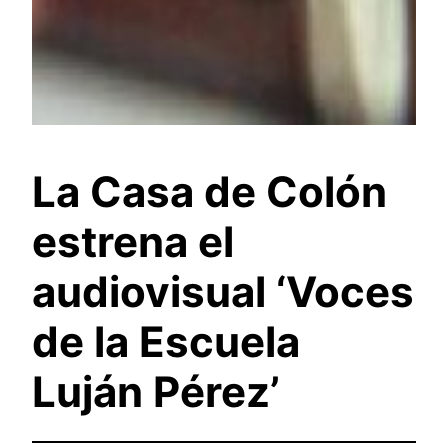
La Casa de Colón
estrena el
audiovisual ‘Voces
de la Escuela
Luján Pérez’