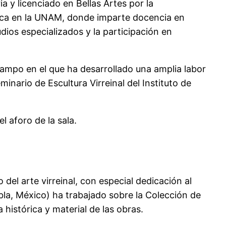
 y licenciado en Bellas Artes por la
mica en la UNAM, donde imparte docencia en
ios especializados y la participación en
, campo en el que ha desarrollado una amplia labor
nario de Escultura Virreinal del Instituto de
l aforo de la sala.
el arte virreinal, con especial dedicación al
bla, México) ha trabajado sobre la Colección de
 histórica y material de las obras.