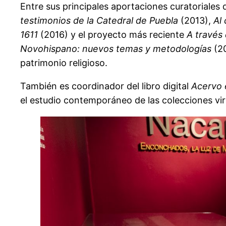
Entre sus principales aportaciones curatoriale
testimonios de la Catedral de Puebla
(2013),
Al 
1611
(2016) y el proyecto más reciente
A través 
Novohispano: nuevos temas y metodologías
(20
patrimonio religioso.
También es coordinador del libro digital
Acervo 
el estudio contemporáneo de las colecciones vir