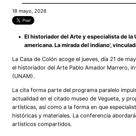
18 mayo, 2026
El historiador del Arte y especialista de l
americana. La mirada del indiano’, vincula
La Casa de Colón acoge el jueves, día 21 de mayo
el historiador del Arte Pablo Amador Marrero, i
(UNAM).
La cita forma parte del programa paralelo impul
actualidad en el citado museo de Vegueta, y pro
artísticas, así como a la forma en que especiali
históricas y materiales. La conferencia abordará 
artísticos compartidos.