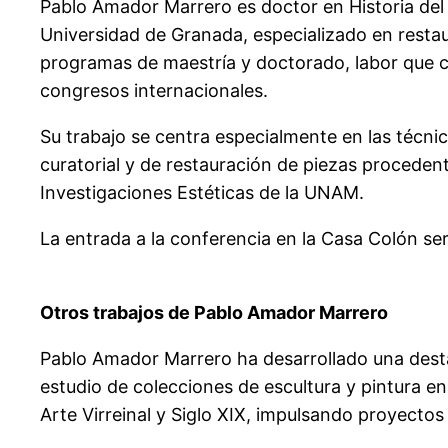
Pablo Amador Marrero es doctor en Historia del 
Universidad de Granada, especializado en resta
programas de maestría y doctorado, labor que co
congresos internacionales.
Su trabajo se centra especialmente en las técnica
curatorial y de restauración de piezas proceden
Investigaciones Estéticas de la UNAM.
La entrada a la conferencia en la Casa Colón ser
Otros trabajos de Pablo Amador Marrero
Pablo Amador Marrero ha desarrollado una destac
estudio de colecciones de escultura y pintura e
Arte Virreinal y Siglo XIX, impulsando proyectos 