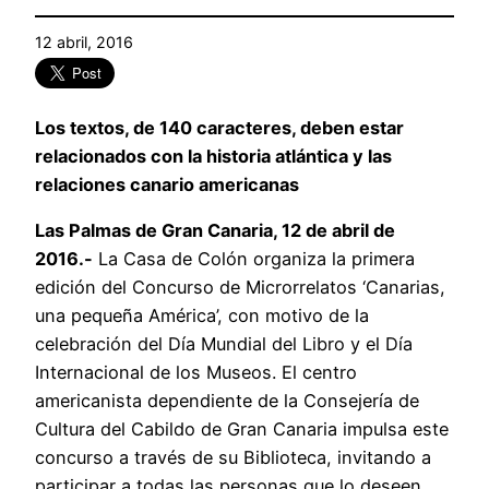
12 abril, 2016
Los textos, de 140 caracteres, deben estar
relacionados con la historia atlántica y las
relaciones canario americanas
Las Palmas de Gran Canaria, 12 de abril de
2016.-
La Casa de Colón organiza la primera
edición del Concurso de Microrrelatos ‘Canarias,
una pequeña América’, con motivo de la
celebración del Día Mundial del Libro y el Día
Internacional de los Museos. El centro
americanista dependiente de la Consejería de
Cultura del Cabildo de Gran Canaria impulsa este
concurso a través de su Biblioteca, invitando a
participar a todas las personas que lo deseen