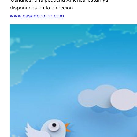
disponibles en la dirección
www.casadecolon.com