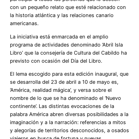
con un pequeño relato que esté relacionado con
la historia atlántica y las relaciones canario
americanas.
La iniciativa está enmarcada en el amplio
programa de actividades denominado ‘Abril Isla
Libro’ que la consejería de Cultura del Cabildo ha
previsto con ocasión del Día del Libro.
El lema escogido para esta edición inaugural, que
se desarrolla del 23 de abril a 10 de mayo es,
‘América, realidad mágica’, y versa sobre el
nombre de lo que se ha denominado el ‘Nuevo
continente’. Las distintas evocaciones de la
palabra América abren diversas posibilidades a la
imaginación y a la narración: referencias a mitos
y alegorías de territorios desconocidos, a osados
viajeros en busca de fortuna y nuevas