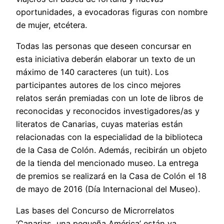
oportunidades, a evocadoras figuras con nombre
de mujer, etcétera.
Todas las personas que deseen concursar en
esta iniciativa deberán elaborar un texto de un
máximo de 140 caracteres (un tuit). Los
participantes autores de los cinco mejores
relatos serán premiadas con un lote de libros de
reconocidas y reconocidos investigadores/as y
literatos de Canarias, cuyas materias están
relacionadas con la especialidad de la biblioteca
de la Casa de Colón. Además, recibirán un objeto
de la tienda del mencionado museo. La entrega
de premios se realizará en la Casa de Colón el 18
de mayo de 2016 (Día Internacional del Museo).
Las bases del Concurso de Microrrelatos
‘Canarias, una pequeña América’ están ya