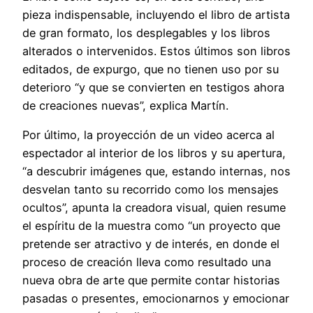
pieza indispensable, incluyendo el libro de artista
de gran formato, los desplegables y los libros
alterados o intervenidos. Estos últimos son libros
editados, de expurgo, que no tienen uso por su
deterioro “y que se convierten en testigos ahora
de creaciones nuevas”, explica Martín.
Por último, la proyección de un video acerca al
espectador al interior de los libros y su apertura,
“a descubrir imágenes que, estando internas, nos
desvelan tanto su recorrido como los mensajes
ocultos”, apunta la creadora visual, quien resume
el espíritu de la muestra como “un proyecto que
pretende ser atractivo y de interés, en donde el
proceso de creación lleva como resultado una
nueva obra de arte que permite contar historias
pasadas o presentes, emocionarnos y emocionar