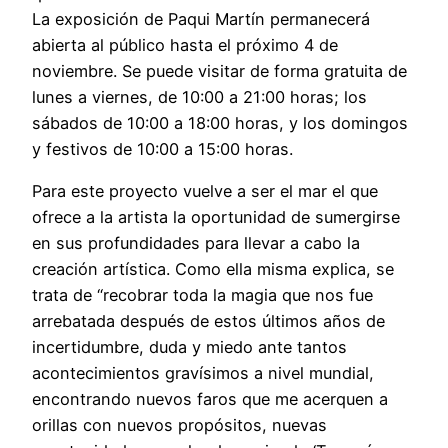
La exposición de Paqui Martín permanecerá
abierta al público hasta el próximo 4 de
noviembre. Se puede visitar de forma gratuita de
lunes a viernes, de 10:00 a 21:00 horas; los
sábados de 10:00 a 18:00 horas, y los domingos
y festivos de 10:00 a 15:00 horas.
Para este proyecto vuelve a ser el mar el que
ofrece a la artista la oportunidad de sumergirse
en sus profundidades para llevar a cabo la
creación artística. Como ella misma explica, se
trata de “recobrar toda la magia que nos fue
arrebatada después de estos últimos años de
incertidumbre, duda y miedo ante tantos
acontecimientos gravísimos a nivel mundial,
encontrando nuevos faros que me acerquen a
orillas con nuevos propósitos, nuevas