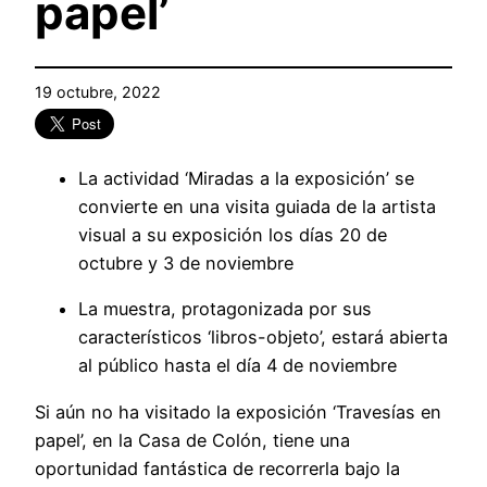
papel’
19 octubre, 2022
La actividad ‘Miradas a la exposición’ se
convierte en una visita guiada de la artista
visual a su exposición los días 20 de
octubre y 3 de noviembre
La muestra, protagonizada por sus
característicos ‘libros-objeto’, estará abierta
al público hasta el día 4 de noviembre
Si aún no ha visitado la exposición ‘Travesías en
papel’, en la Casa de Colón, tiene una
oportunidad fantástica de recorrerla bajo la