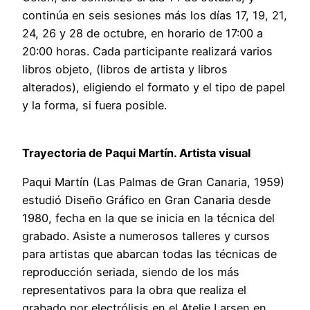
continúa en seis sesiones más los días 17, 19, 21,
24, 26 y 28 de octubre, en horario de 17:00 a
20:00 horas. Cada participante realizará varios
libros objeto, (libros de artista y libros
alterados), eligiendo el formato y el tipo de papel
y la forma, si fuera posible.
Trayectoria de Paqui Martín. Artista visual
Paqui Martín (Las Palmas de Gran Canaria, 1959)
estudió Diseño Gráfico en Gran Canaria desde
1980, fecha en la que se inicia en la técnica del
grabado. Asiste a numerosos talleres y cursos
para artistas que abarcan todas las técnicas de
reproducción seriada, siendo de los más
representativos para la obra que realiza el
grabado por electrólisis en el Atelje Larsen en