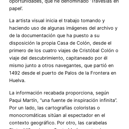
oportunidades, que he denominado ‘Travesías en
papel’.
La artista visual inicia el trabajo tomando y
haciendo uso de algunas imágenes del archivo y
de la documentación que ha puesto a su
disposición la propia Casa de Colón, desde el
primero de los cuatro viajes de Cristóbal Colón o
viaje del descubrimiento, capitaneado por él
mismo junto a otros navegantes, que partió en
1492 desde el puerto de Palos de la Frontera en
Huelva.
La información recabada proporciona, según
Paqui Martín, “una fuente de inspiración infinita”.
Por un lado, las cartografías coloristas o
monocromáticas sitúan al espectador en el
contexto geográfico. Por otro, las carabelas