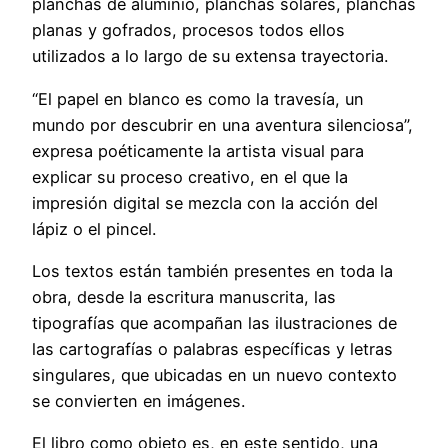
planchas de aluminio, planchas solares, planchas
planas y gofrados, procesos todos ellos
utilizados a lo largo de su extensa trayectoria.
“El papel en blanco es como la travesía, un
mundo por descubrir en una aventura silenciosa”,
expresa poéticamente la artista visual para
explicar su proceso creativo, en el que la
impresión digital se mezcla con la acción del
lápiz o el pincel.
Los textos están también presentes en toda la
obra, desde la escritura manuscrita, las
tipografías que acompañan las ilustraciones de
las cartografías o palabras específicas y letras
singulares, que ubicadas en un nuevo contexto
se convierten en imágenes.
El libro como objeto es, en este sentido, una