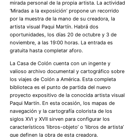
mirada personal de la propia artista. La actividad
‘Miradas a la exposición’ propone un recorrido
por la muestra de la mano de su creadora, la
artista visual Paqui Martín. Habrá dos
oportunidades, los días 20 de octubre y 3 de
noviembre, a las 19:00 horas. La entrada es
gratuita hasta completar aforo.
La Casa de Colón cuenta con un ingente y
valioso archivo documental y cartográfico sobre
los viajes de Colón a América. Esta completa
biblioteca es el punto de partida del nuevo
proyecto expositivo de la conocida artista visual
Paqui Martín. En esta ocasión, los mapas de
navegación y la cartografía colorista de los
siglos XVI y XVII sirven para configurar los
característicos ‘libros-objeto’ o ‘libros de artista’
que definen la obra de esta creadora.