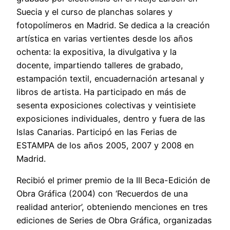
Suecia y el curso de planchas solares y
fotopolímeros en Madrid. Se dedica a la creación
artística en varias vertientes desde los años
ochenta: la expositiva, la divulgativa y la
docente, impartiendo talleres de grabado,
estampación textil, encuadernación artesanal y
libros de artista. Ha participado en más de
sesenta exposiciones colectivas y veintisiete
exposiciones individuales, dentro y fuera de las
Islas Canarias. Participó en las Ferias de
ESTAMPA de los años 2005, 2007 y 2008 en
Madrid.
Recibió el primer premio de la III Beca-Edición de
Obra Gráfica (2004) con ‘Recuerdos de una
realidad anterior’, obteniendo menciones en tres
ediciones de Series de Obra Gráfica, organizadas