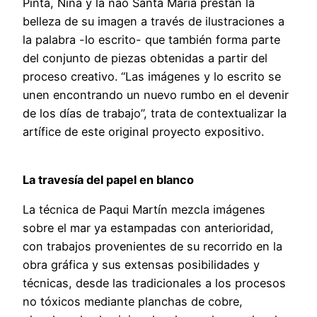
Pinta, Niña y la nao Santa María prestan la
belleza de su imagen a través de ilustraciones a
la palabra -lo escrito- que también forma parte
del conjunto de piezas obtenidas a partir del
proceso creativo. “Las imágenes y lo escrito se
unen encontrando un nuevo rumbo en el devenir
de los días de trabajo”, trata de contextualizar la
artífice de este original proyecto expositivo.
La travesía del papel en blanco
La técnica de Paqui Martín mezcla imágenes
sobre el mar ya estampadas con anterioridad,
con trabajos provenientes de su recorrido en la
obra gráfica y sus extensas posibilidades y
técnicas, desde las tradicionales a los procesos
no tóxicos mediante planchas de cobre,