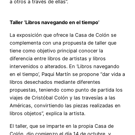
a otros a través de ellas”.
Taller ‘Libros navegando en el tiempo’
La exposición que ofrece la Casa de Colón se
complementa con una propuesta de taller que
tiene como objetivo principal conocer la
diferencia entre libros de artistas y libros
intervenidos o alterados. En ‘Libros navegando
en el tiempo’, Paqui Martín se propone “dar vida a
libros desechados mediante diferentes
propuestas, teniendo como punto de partida los
viajes de Cristóbal Colón y las travesías a las
Américas, convirtiendo las piezas realizadas en
libros objetos”, explica la artista.
El taller, que se imparte en la propia Casa de
Colón, dio comienzo el día 14 de octubre, y