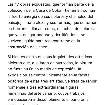
Las 17 obras expuestas, que forman parte de la
colección de la Casa de Colón, tienen en común
la fuerte energía de sus colores y el empleo del
paisaje, la naturaleza y sus formas, que se tornan
en borrones, líneas rectas, manchas de colores,
que van desgarrándose y derritiéndose, se
vuelven líquido para reencontrarse en la
abstracción del lienzo.
Si bien es cierto que sus inquietudes artísticas
hicieron que, a lo largo de sus vidas, la pintura
no fuera su único medio de expresión, la
exposición se centra únicamente en la faceta
pictórica de estas tres artistas. Se trata de rendir
homenaje a tres extraordinarias figuras
femeninas del arte canario, cuyos trabajos
enriquecieron indiscutiblemente el panorama