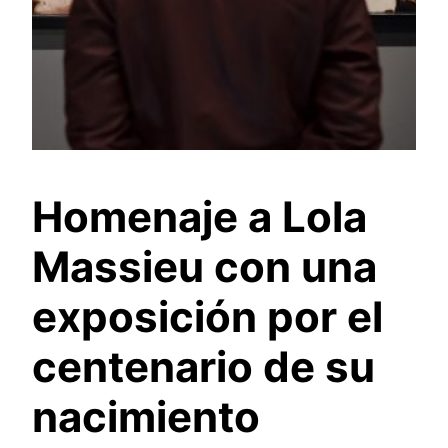
Homenaje a Lola
Massieu con una
exposición por el
centenario de su
nacimiento