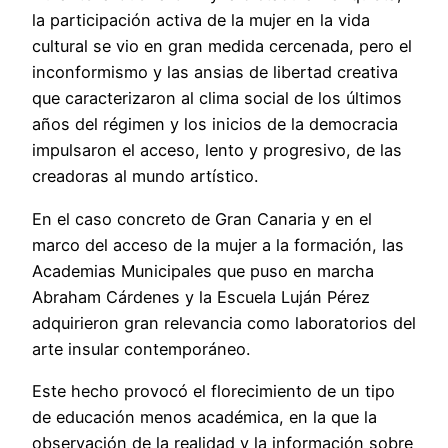
la participación activa de la mujer en la vida
cultural se vio en gran medida cercenada, pero el
inconformismo y las ansias de libertad creativa
que caracterizaron al clima social de los últimos
años del régimen y los inicios de la democracia
impulsaron el acceso, lento y progresivo, de las
creadoras al mundo artístico.
En el caso concreto de Gran Canaria y en el
marco del acceso de la mujer a la formación, las
Academias Municipales que puso en marcha
Abraham Cárdenes y la Escuela Luján Pérez
adquirieron gran relevancia como laboratorios del
arte insular contemporáneo.
Este hecho provocó el florecimiento de un tipo
de educación menos académica, en la que la
observación de la realidad y la información sobre