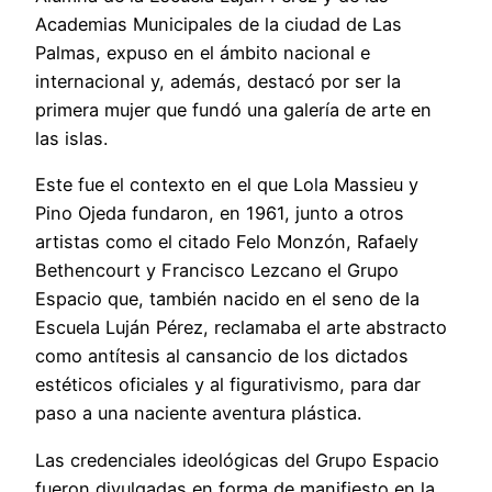
Academias Municipales de la ciudad de Las
Palmas, expuso en el ámbito nacional e
internacional y, además, destacó por ser la
primera mujer que fundó una galería de arte en
las islas.
Este fue el contexto en el que Lola Massieu y
Pino Ojeda fundaron, en 1961, junto a otros
artistas como el citado Felo Monzón, Rafaely
Bethencourt y Francisco Lezcano el Grupo
Espacio que, también nacido en el seno de la
Escuela Luján Pérez, reclamaba el arte abstracto
como antítesis al cansancio de los dictados
estéticos oficiales y al figurativismo, para dar
paso a una naciente aventura plástica.
Las credenciales ideológicas del Grupo Espacio
fueron divulgadas en forma de manifiesto en la