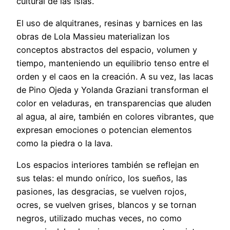
cultural de las islas.
El uso de alquitranes, resinas y barnices en las
obras de Lola Massieu materializan los
conceptos abstractos del espacio, volumen y
tiempo, manteniendo un equilibrio tenso entre el
orden y el caos en la creación. A su vez, las lacas
de Pino Ojeda y Yolanda Graziani transforman el
color en veladuras, en transparencias que aluden
al agua, al aire, también en colores vibrantes, que
expresan emociones o potencian elementos
como la piedra o la lava.
Los espacios interiores también se reflejan en
sus telas: el mundo onírico, los sueños, las
pasiones, las desgracias, se vuelven rojos,
ocres, se vuelven grises, blancos y se tornan
negros, utilizado muchas veces, no como