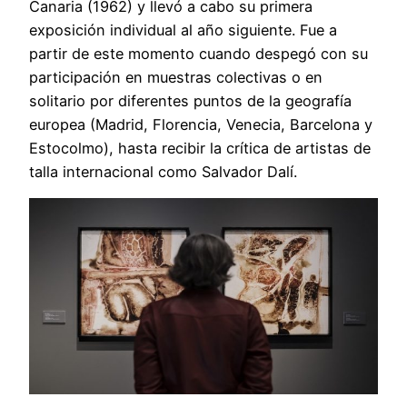
Canaria (1962) y llevó a cabo su primera
exposición individual al año siguiente. Fue a
partir de este momento cuando despegó con su
participación en muestras colectivas o en
solitario por diferentes puntos de la geografía
europea (Madrid, Florencia, Venecia, Barcelona y
Estocolmo), hasta recibir la crítica de artistas de
talla internacional como Salvador Dalí.