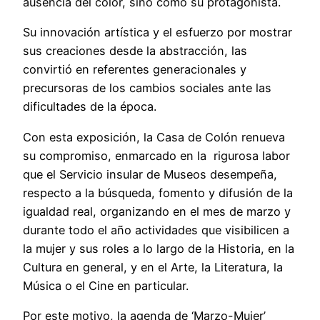
ausencia del color, sino como su protagonista.
Su innovación artística y el esfuerzo por mostrar
sus creaciones desde la abstracción, las
convirtió en referentes generacionales y
precursoras de los cambios sociales ante las
dificultades de la época.
Con esta exposición, la Casa de Colón renueva
su compromiso, enmarcado en la rigurosa labor
que el Servicio insular de Museos desempeña,
respecto a la búsqueda, fomento y difusión de la
igualdad real, organizando en el mes de marzo y
durante todo el año actividades que visibilicen a
la mujer y sus roles a lo largo de la Historia, en la
Cultura en general, y en el Arte, la Literatura, la
Música o el Cine en particular.
Por este motivo, la agenda de ‘Marzo-Mujer’