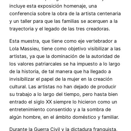
incluye esta exposición homenaje, una
conferencia sobre la obra de la artista centenaria
y un taller para que las familias se acerquen a la
trayectoria y el legado de las tres creadoras.
Esta muestra, que tiene como eje vertebrador a
Lola Massieu, tiene como objetivo visibilizar a las
artistas, ya que la dominación de la autoridad de
los valores patriarcales se ha impuesto a lo largo
de la historia, de tal manera que ha llegado a
invisibilizar el papel de la mujer en la creación
cultural. Las artistas no han dejado de producir
su trabajo a lo largo del tiempo, pero hasta bien
entrado el siglo XX siempre lo hicieron como un
entretenimiento consentido y a la sombra de
algún hombre, en el ámbito doméstico y familiar.
Durante la Guerra Civil y la dictadura franquista,