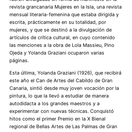
revista grancanaria Mujeres en la Isla, una revista
mensual literaria-femenina que estaba dirigida y
escrita, prácticamente en su totalidad, por
mujeres, y que se destinó a la divulgación de
artículos de crítica cultural, en cuyo contenido
las menciones a la obra de Lola Massieu, Pino
Ojeda y Yolanda Graziani ocuparon varias
páginas.
Esta última, Yolanda Graziani (1926), que recibirá
este año el Can de Artes del Cabildo de Gran
Canaria, sintió desde muy joven vocación por la
pintura, lo que la llevó a estudiar de manera
autodidacta a los grandes maestros y a
experimentar con nuevas técnicas. Conquistó
hitos como el primer Premio en la X Bienal
regional de Bellas Artes de Las Palmas de Gran