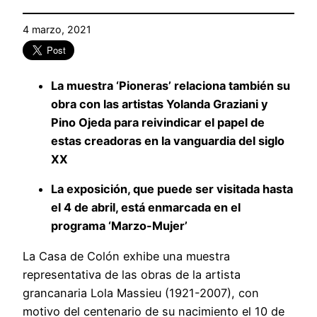
4 marzo, 2021
La muestra ‘Pioneras’ relaciona también su
obra con las artistas Yolanda Graziani y
Pino Ojeda para reivindicar el papel de
estas creadoras en la vanguardia del siglo
XX
La exposición, que puede ser visitada hasta
el 4 de abril, está enmarcada en el
programa ‘Marzo-Mujer’
La Casa de Colón exhibe una muestra
representativa de las obras de la artista
grancanaria Lola Massieu (1921-2007), con
motivo del centenario de su nacimiento el 10 de