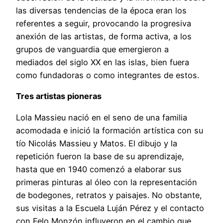
las diversas tendencias de la época eran los
referentes a seguir, provocando la progresiva
anexión de las artistas, de forma activa, a los
grupos de vanguardia que emergieron a
mediados del siglo XX en las islas, bien fuera
como fundadoras o como integrantes de estos.
Tres artistas pioneras
Lola Massieu nació en el seno de una familia
acomodada e inició la formación artística con su
tío Nicolás Massieu y Matos. El dibujo y la
repetición fueron la base de su aprendizaje,
hasta que en 1940 comenzó a elaborar sus
primeras pinturas al óleo con la representación
de bodegones, retratos y paisajes. No obstante,
sus visitas a la Escuela Luján Pérez y el contacto
con Felo Monzón influyeron en el cambio que