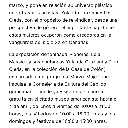
marzo, y pone en relación su universo plástico
con otras dos artistas, Yolanda Graziani y Pino
Ojeda, con el propósito de reivindicar, desde una
perspectiva de género, el importante papel que
estas mujeres ocuparon como creadoras en la
vanguardia del siglo XX en Canarias.
La exposición denoninada ‘Pioneras. Lola
Massieu y sus coetáneas Yolanda Graziani y Pino
Ojeda, en la colección de la Casa de Colón’,
enmarcada en el programa ‘Marzo-Mujer’ que
impulsa la Consejería de Cultura del Cabildo
grancanario, puede ya visitarse de manera
gratuita en el citado museo americanista hasta el
4 de abril, de lunes a viernes de 10:00 a 21:00
horas, los sábados de 10:00 a 18:00 horas y los
domingos y festivos de 10:00 a 15:00 horas.