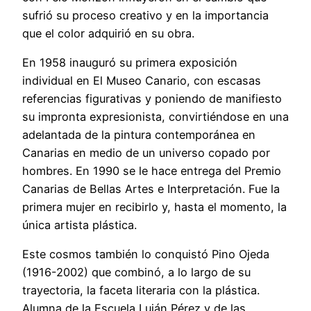
sufrió su proceso creativo y en la importancia
que el color adquirió en su obra.
En 1958 inauguró su primera exposición
individual en El Museo Canario, con escasas
referencias figurativas y poniendo de manifiesto
su impronta expresionista, convirtiéndose en una
adelantada de la pintura contemporánea en
Canarias en medio de un universo copado por
hombres. En 1990 se le hace entrega del Premio
Canarias de Bellas Artes e Interpretación. Fue la
primera mujer en recibirlo y, hasta el momento, la
única artista plástica.
Este cosmos también lo conquistó Pino Ojeda
(1916-2002) que combinó, a lo largo de su
trayectoria, la faceta literaria con la plástica.
Alumna de la Escuela Luján Pérez y de las