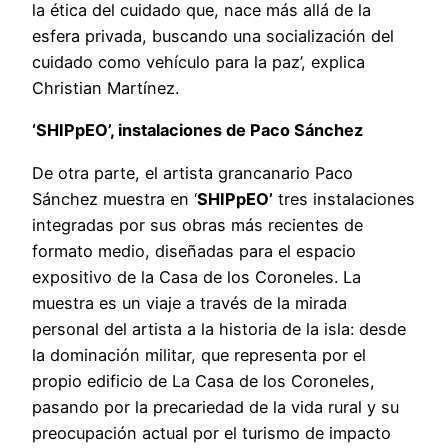
la ética del cuidado que, nace más allá de la
esfera privada, buscando una socialización del
cuidado como vehículo para la paz’, explica
Christian Martínez.
‘SHIPpEO’, instalaciones de Paco Sánchez
De otra parte, el artista grancanario Paco
Sánchez muestra en ‘
SHIPpEO’
tres instalaciones
integradas por sus obras más recientes de
formato medio, diseñadas para el espacio
expositivo de la Casa de los Coroneles. La
muestra es un viaje a través de la mirada
personal del artista a la historia de la isla: desde
la dominación militar, que representa por el
propio edificio de La Casa de los Coroneles,
pasando por la precariedad de la vida rural y su
preocupación actual por el turismo de impacto