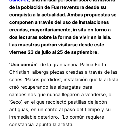
de la población de Fuerteventura desde su
conquista a la actualidad. Ambas propuestas se
componen a través del uso de instalaciones
creadas, mayoritariamente, in situ en torno a
dos lecturas sobre la forma de vivir en la isla.
Las muestras podrán visitarse desde este
viernes 23 de julio al 25 de septiembre.
‘Uso común’
, de la grancanaria Palma Edith
Christian, alberga piezas creadas a través de las
series: ‘Pasos perdidos’, instalación que la artista
creó recuperando las alpargatas para
campesinos que nunca llegaron a venderse, o
‘Seco’, en el que recolectó pastillas de jabón
antiguas, en un canto al paso del tiempo y su
irremediable deterioro. ‘Lo común requiere
constancia’ apunta la artista.