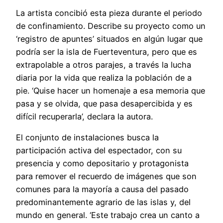
La artista concibió esta pieza durante el periodo
de confinamiento. Describe su proyecto como un
‘registro de apuntes’ situados en algún lugar que
podría ser la isla de Fuerteventura, pero que es
extrapolable a otros parajes, a través la lucha
diaria por la vida que realiza la población de a
pie. ‘Quise hacer un homenaje a esa memoria que
pasa y se olvida, que pasa desapercibida y es
difícil recuperarla’, declara la autora.
El conjunto de instalaciones busca la
participación activa del espectador, con su
presencia y como depositario y protagonista
para remover el recuerdo de imágenes que son
comunes para la mayoría a causa del pasado
predominantemente agrario de las islas y, del
mundo en general. ‘Este trabajo crea un canto a