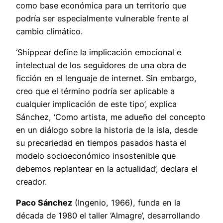
como base económica para un territorio que
podría ser especialmente vulnerable frente al
cambio climático.
‘Shippear define la implicación emocional e
intelectual de los seguidores de una obra de
ficción en el lenguaje de internet. Sin embargo,
creo que el término podría ser aplicable a
cualquier implicación de este tipo’, explica
Sánchez, ‘Como artista, me adueño del concepto
en un diálogo sobre la historia de la isla, desde
su precariedad en tiempos pasados hasta el
modelo socioeconómico insostenible que
debemos replantear en la actualidad’, declara el
creador.
Paco Sánchez
(Ingenio, 1966), funda en la
década de 1980 el taller ‘Almagre’, desarrollando