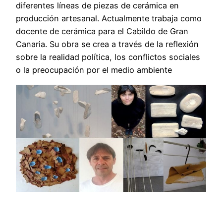
diferentes líneas de piezas de cerámica en
producción artesanal. Actualmente trabaja como
docente de cerámica para el Cabildo de Gran
Canaria. Su obra se crea a través de la reflexión
sobre la realidad política, los conflictos sociales
o la preocupación por el medio ambiente