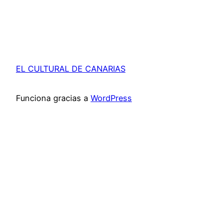
EL CULTURAL DE CANARIAS
Funciona gracias a
WordPress