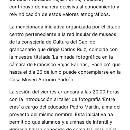
contribuyó de manera decisiva al conocimiento y
reivindicación de estos valores etnográficos.
La mencionada iniciativa organizada por el citado
centro perteneciente a la red insular de museos
de la consejería de Cultura del Cabildo
grancanario que dirige Carlos Ruiz, coincide con
la muestra titulada ‘La mirada fotográfica en la
cámara de Francisco Rojas Fariñas, ‘Fachico’, que
hasta el día 26 de junio puede contemplarse en la
Casa Museo Antonio Padrón.
La sesión del viernes arrancará a las 20.00 horas
con la introducción al taller de fotografía ‘Entre
eras’ a cargo del educador Pedro Martín, alma del
proyecto del mismo nombre. Esta iniciativa ha
permitido que alumnos y alumnas de Infantil y
Primaria hayan conocido de cerca las eras de la