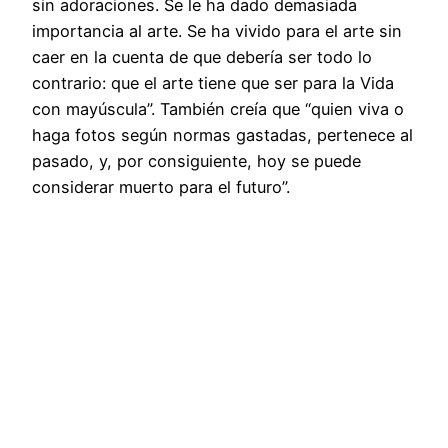
sin adoraciones. Se le ha dado demasiada
importancia al arte. Se ha vivido para el arte sin
caer en la cuenta de que debería ser todo lo
contrario: que el arte tiene que ser para la Vida
con mayúscula”. También creía que “quien viva o
haga fotos según normas gastadas, pertenece al
pasado, y, por consiguiente, hoy se puede
considerar muerto para el futuro”.