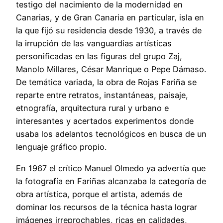
testigo del nacimiento de la modernidad en
Canarias, y de Gran Canaria en particular, isla en
la que fijó su residencia desde 1930, a través de
la irrupción de las vanguardias artísticas
personificadas en las figuras del grupo Zaj,
Manolo Millares, César Manrique o Pepe Dámaso.
De temática variada, la obra de Rojas Fariña se
reparte entre retratos, instantáneas, paisaje,
etnografía, arquitectura rural y urbano e
interesantes y acertados experimentos donde
usaba los adelantos tecnológicos en busca de un
lenguaje gráfico propio.
En 1967 el crítico Manuel Olmedo ya advertía que
la fotografía en Fariñas alcanzaba la categoría de
obra artística, porque el artista, además de
dominar los recursos de la técnica hasta lograr
imágenes irreprochables, ricas en calidades,