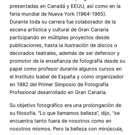
presentadas en Canadá y EEUU, así como en la
feria mundial de Nueva York (1964-1965).
Durante toda su carrera fue colaborador de la
escena artística y cultural de Gran Canaria
participando en múltiples proyectos desde
publicaciones, hasta la ilustración de discos o
decorados teatrales, además de ser defensor y
promotor de la enseñanza de fotografía desde su
papel como profesor durante algunos cursos en
el Instituto Isabel de España y como organizador
en 1982 del Primer Simposio de Fotografía
Profesional desarrollado en Gran Canaria.
Su objetivo fotográfico era una prolongación de
su filosofía. “Lo que llamamos belleza”, dijo, “se
encuentra tanto fuera de nosotros como en
nosotros mismos. Pero la belleza con minúscula,