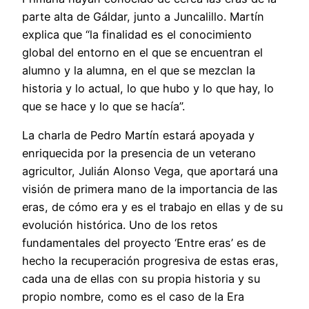
parte alta de Gáldar, junto a Juncalillo. Martín
explica que “la finalidad es el conocimiento
global del entorno en el que se encuentran el
alumno y la alumna, en el que se mezclan la
historia y lo actual, lo que hubo y lo que hay, lo
que se hace y lo que se hacía”.
La charla de Pedro Martín estará apoyada y
enriquecida por la presencia de un veterano
agricultor, Julián Alonso Vega, que aportará una
visión de primera mano de la importancia de las
eras, de cómo era y es el trabajo en ellas y de su
evolución histórica. Uno de los retos
fundamentales del proyecto ‘Entre eras’ es de
hecho la recuperación progresiva de estas eras,
cada una de ellas con su propia historia y su
propio nombre, como es el caso de la Era