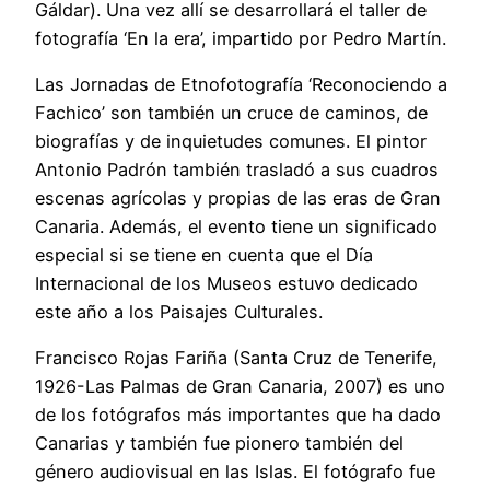
Gáldar). Una vez allí se desarrollará el taller de
fotografía ‘En la era’, impartido por Pedro Martín.
Las Jornadas de Etnofotografía ‘Reconociendo a
Fachico’ son también un cruce de caminos, de
biografías y de inquietudes comunes. El pintor
Antonio Padrón también trasladó a sus cuadros
escenas agrícolas y propias de las eras de Gran
Canaria. Además, el evento tiene un significado
especial si se tiene en cuenta que el Día
Internacional de los Museos estuvo dedicado
este año a los Paisajes Culturales.
Francisco Rojas Fariña (Santa Cruz de Tenerife,
1926-Las Palmas de Gran Canaria, 2007) es uno
de los fotógrafos más importantes que ha dado
Canarias y también fue pionero también del
género audiovisual en las Islas. El fotógrafo fue