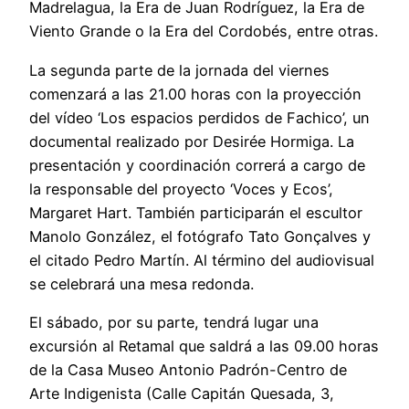
Madrelagua, la Era de Juan Rodríguez, la Era de
Viento Grande o la Era del Cordobés, entre otras.
La segunda parte de la jornada del viernes
comenzará a las 21.00 horas con la proyección
del vídeo ‘Los espacios perdidos de Fachico’, un
documental realizado por Desirée Hormiga. La
presentación y coordinación correrá a cargo de
la responsable del proyecto ‘Voces y Ecos’,
Margaret Hart. También participarán el escultor
Manolo González, el fotógrafo Tato Gonçalves y
el citado Pedro Martín. Al término del audiovisual
se celebrará una mesa redonda.
El sábado, por su parte, tendrá lugar una
excursión al Retamal que saldrá a las 09.00 horas
de la Casa Museo Antonio Padrón-Centro de
Arte Indigenista (Calle Capitán Quesada, 3,