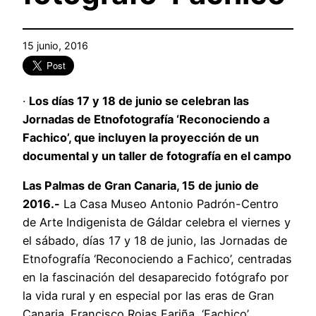
15 junio, 2016
·
Los días 17 y 18 de junio se celebran las
Jornadas de Etnofotografía ‘Reconociendo a
Fachico’, que incluyen la proyección de un
documental y un taller de fotografía en el campo
Las Palmas de Gran Canaria, 15 de junio de
2016.-
La Casa Museo Antonio Padrón-Centro
de Arte Indigenista de Gáldar celebra el viernes y
el sábado, días 17 y 18 de junio, las Jornadas de
Etnofografía ‘Reconociendo a Fachico’, centradas
en la fascinación del desaparecido fotógrafo por
la vida rural y en especial por las eras de Gran
Canaria. Francisco Rojas Fariña, ‘Fachico’,