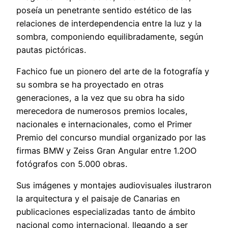
poseía un penetrante sentido estético de las
relaciones de interdependencia entre la luz y la
sombra, componiendo equilibradamente, según
pautas pictóricas.
Fachico fue un pionero del arte de la fotografía y
su sombra se ha proyectado en otras
generaciones, a la vez que su obra ha sido
merecedora de numerosos premios locales,
nacionales e internacionales, como el Primer
Premio del concurso mundial organizado por las
firmas BMW y Zeiss Gran Angular entre 1.2OO
fotógrafos con 5.000 obras.
Sus imágenes y montajes audiovisuales ilustraron
la arquitectura y el paisaje de Canarias en
publicaciones especializadas tanto de ámbito
nacional como internacional, llegando a ser