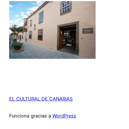
EL CULTURAL DE CANARIAS
Funciona gracias a
WordPress