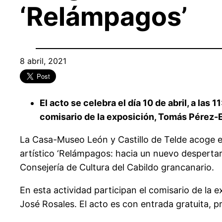
‘Relámpagos’
8 abril, 2021
El acto se celebra el día 10 de abril, a la
comisario de la exposición, Tomás Pérez-
La Casa-Museo León y Castillo de Telde acoge el 
artístico ‘Relámpagos: hacia un nuevo despertar
Consejería de Cultura del Cabildo grancanario.
En esta actividad participan el comisario de la
José Rosales. El acto es con entrada gratuita, p