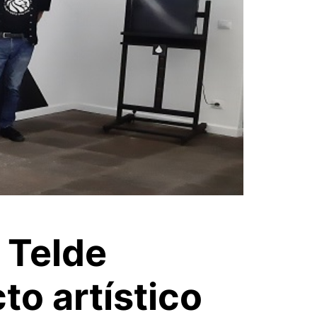
 Telde
to artístico