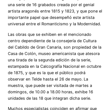
una serie de 16 grabados creada por el genial
artista aragonés entre 1815 y 1823, y que pone el
importante papel que desempeñó este artista
universal entre el Romanticismo y la Modernidad.
Las obras que se exhiben en el mencionado
centro dependiente de la consejería de Cultura
del Cabildo de Gran Canaria, son propiedad de la
Casa de Colón, museo americanista que atesora
una tirada de la segunda edición de la serie,
estampada en la Calcografía Nacional en octubre
de 1875, y que es la que el público podrá
observar en Telde hasta el 26 de mayo. La
muestra, que puede ser visitada de martes a
domingos, de 10.00 a 18.00 horas, exhibe 16
unidades de las 18 que integran dicha serie.
Muchos especialistas coinciden en afirmar que