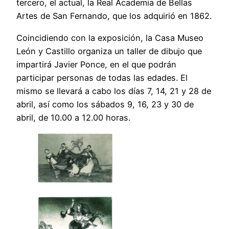
tercero, el actual, la Real Academia de Bellas
Artes de San Fernando, que los adquirió en 1862.
Coincidiendo con la exposición, la Casa Museo
León y Castillo organiza un taller de dibujo que
impartirá Javier Ponce, en el que podrán
participar personas de todas las edades. El
mismo se llevará a cabo los días 7, 14, 21 y 28 de
abril, así como los sábados 9, 16, 23 y 30 de
abril, de 10.00 a 12.00 horas.