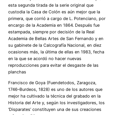
esta segunda tirada de la serie original que
custodia la Casa de Colón es aún mejor que la
primera, que corrió a cargo de L. Potenciano, por
encargo de la Academia en 1864. Después fue
estampada, siempre por decisión de la Real
Academia de Bellas Artes de San Fernando y en
su gabinete de la Calcografía Nacional, en diez
ocasiones más, la última de ellas en 1983, fecha
en la que se acordó no hacer nuevas
reproducciones para evitar el desgaste de las
planchas
Francisco de Goya (Fuendetodos, Zaragoza,
1746–Burdeos, 1828) es uno de los autores que
mejor ha cultivado la técnica del grabado en la
Historia del Arte y, según los investigadores, los
‘Disparates’ constituyen una de sus creaciones