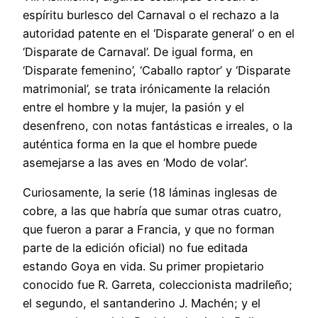
espíritu burlesco del Carnaval o el rechazo a la
autoridad patente en el ‘Disparate general’ o en el
‘Disparate de Carnaval’. De igual forma, en
‘Disparate femenino’, ‘Caballo raptor’ y ‘Disparate
matrimonial’, se trata irónicamente la relación
entre el hombre y la mujer, la pasión y el
desenfreno, con notas fantásticas e irreales, o la
auténtica forma en la que el hombre puede
asemejarse a las aves en ‘Modo de volar’.
Curiosamente, la serie (18 láminas inglesas de
cobre, a las que habría que sumar otras cuatro,
que fueron a parar a Francia, y que no forman
parte de la edición oficial) no fue editada
estando Goya en vida. Su primer propietario
conocido fue R. Garreta, coleccionista madrileño;
el segundo, el santanderino J. Machén; y el