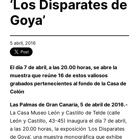
‘Los Disparates de
Goya’
5 abril, 2016
El día 7 de abril, a las 20.00 horas, se abre la
muestra que reúne 16 de estos valiosos
grabados pertenecientes al fondo de la Casa de
Colón
Las Palmas de Gran Canaria, 5 de abril de 2016.-
La Casa Museo León y Castillo de Telde (calle
León y Castillo, 43-45) inaugura el día 7 de abril,
a las 20.00 horas, la exposición ‘Los Disparates
de Goya’, una muestra monográfica que exhibe