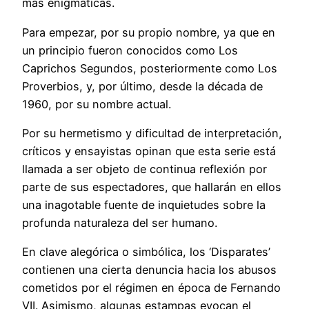
más enigmáticas.
Para empezar, por su propio nombre, ya que en
un principio fueron conocidos como Los
Caprichos Segundos, posteriormente como Los
Proverbios, y, por último, desde la década de
1960, por su nombre actual.
Por su hermetismo y dificultad de interpretación,
críticos y ensayistas opinan que esta serie está
llamada a ser objeto de continua reflexión por
parte de sus espectadores, que hallarán en ellos
una inagotable fuente de inquietudes sobre la
profunda naturaleza del ser humano.
En clave alegórica o simbólica, los ‘Disparates’
contienen una cierta denuncia hacia los abusos
cometidos por el régimen en época de Fernando
VII. Asimismo, algunas estampas evocan el