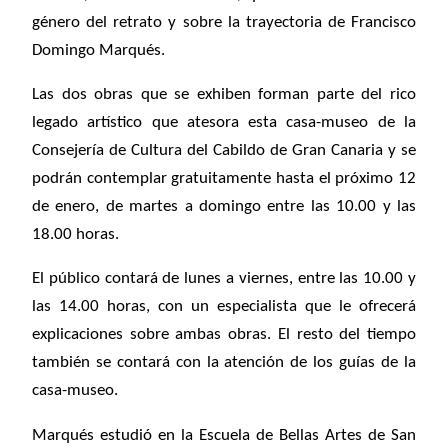
género del retrato y sobre la trayectoria de Francisco
Domingo Marqués.
Las dos obras que se exhiben forman parte del rico
legado artístico que atesora esta casa-museo de la
Consejería de Cultura del Cabildo de Gran Canaria y se
podrán contemplar gratuitamente hasta el próximo 12
de enero, de martes a domingo entre las 10.00 y las
18.00 horas.
El público contará de lunes a viernes, entre las 10.00 y
las 14.00 horas, con un especialista que le ofrecerá
explicaciones sobre ambas obras. El resto del tiempo
también se contará con la atención de los guías de la
casa-museo.
Marqués estudió en la Escuela de Bellas Artes de San