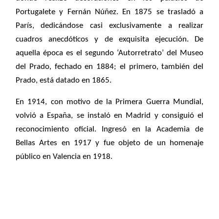
Portugalete y Fernán Núñez. En 1875 se trasladó a
París, dedicándose casi exclusivamente a realizar
cuadros anecdóticos y de exquisita ejecución. De
aquella época es el segundo ‘Autorretrato’ del Museo
del Prado, fechado en 1884; el primero, también del
Prado, está datado en 1865.
En 1914, con motivo de la Primera Guerra Mundial,
volvió a España, se instaló en Madrid y consiguió el
reconocimiento oficial. Ingresó en la Academia de
Bellas Artes en 1917 y fue objeto de un homenaje
público en Valencia en 1918.