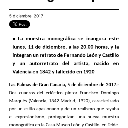
5 diciembre, 2017
• La muestra monográfica se inaugura este
lunes, 11 de diciembre, a las 20.00 horas, y la
integran un retrato de Fernando León y Castillo
y un autorretrato del artista, nacido en
Valencia en 1842 y fallecido en 1920
Las Palmas de Gran Canaria, 5 de diciembre de 2017.-
Dos cuadros del ecléctico pintor Francisco Domingo
Marqués (Valencia, 1842-Madrid, 1920), caracterizado
por un estilo apasionado y de un realismo que rayaba
el expresionismo,
protagonizan una nueva muestra
monográfica en la Casa-Museo León y Castillo, en Telde.