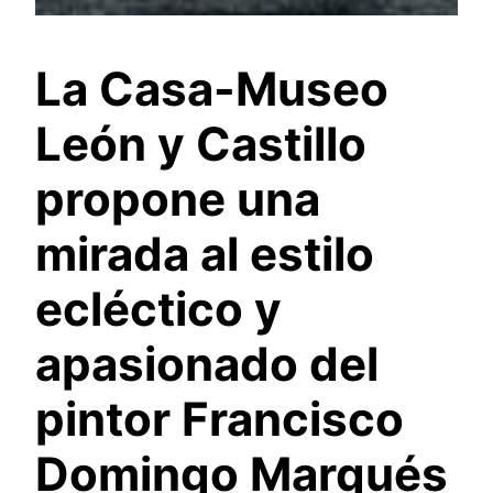
La Casa-Museo
León y Castillo
propone una
mirada al estilo
ecléctico y
apasionado del
pintor Francisco
Domingo Marqués