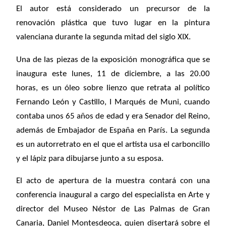
El autor está considerado un precursor de la
renovación plástica que tuvo lugar en la pintura
valenciana durante la segunda mitad del siglo XIX.
Una de las piezas de la exposición monográfica que se
inaugura este lunes, 11 de diciembre, a las 20.00
horas, es un óleo sobre lienzo que retrata al político
Fernando León y Castillo, I Marqués de Muni, cuando
contaba unos 65 años de edad y era Senador del Reino,
además de Embajador de España en París. La segunda
es un autorretrato en el que el artista usa el carboncillo
y el lápiz para dibujarse junto a su esposa.
El acto de apertura de la muestra contará con una
conferencia inaugural a cargo del especialista en Arte y
director del Museo Néstor de Las Palmas de Gran
Canaria, Daniel Montesdeoca, quien disertará sobre el