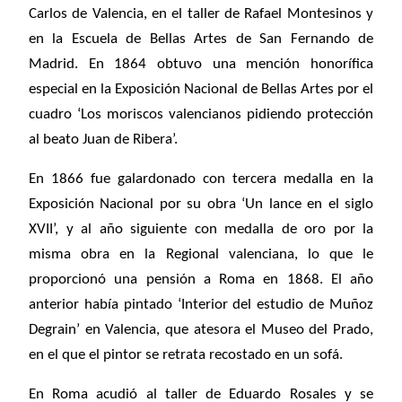
Carlos de Valencia, en el taller de Rafael Montesinos y
en la Escuela de Bellas Artes de San Fernando de
Madrid. En 1864 obtuvo una mención honorífica
especial en la Exposición Nacional de Bellas Artes por el
cuadro ‘Los moriscos valencianos pidiendo protección
al beato Juan de Ribera’.
En 1866 fue galardonado con tercera medalla en la
Exposición Nacional por su obra ‘Un lance en el siglo
XVII’, y al año siguiente con medalla de oro por la
misma obra en la Regional valenciana, lo que le
proporcionó una pensión a Roma en 1868. El año
anterior había pintado ‘Interior del estudio de Muñoz
Degrain’ en Valencia, que atesora el Museo del Prado,
en el que el pintor se retrata recostado en un sofá.
En Roma acudió al taller de Eduardo Rosales y se