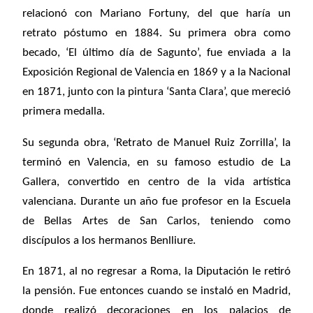
relacionó con Mariano Fortuny, del que haría un
retrato ­póstumo en 1884. Su primera obra como
becado, ‘El último día de Sagunto’, fue enviada a la
Exposición Regional de Valencia en 1869 y a la Nacional
en 1871, junto con la pintura ‘Santa Clara’, que mereció
primera medalla.
Su segunda obra, ‘Retrato de Manuel Ruiz Zorrilla’, la
terminó en Valencia, en su famoso estudio de La
Gallera, convertido en centro de la vida artística
valenciana. Durante un año fue profesor en la Escuela
de Bellas Artes de San Carlos, teniendo como
discípulos a los hermanos Benlliure.
En 1871, al no regresar a Roma, la Diputación le retiró
la pensión. Fue entonces cuando se instaló en Madrid,
donde realizó decoraciones en los pa­lacios de