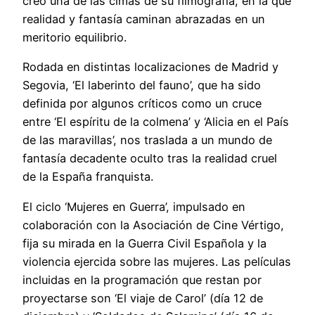
creó una de las cimas de su filmografía, en la que
realidad y fantasía caminan abrazadas en un
meritorio equilibrio.
Rodada en distintas localizaciones de Madrid y
Segovia, ‘El laberinto del fauno’, que ha sido
definida por algunos críticos como un cruce
entre ‘El espíritu de la colmena’ y ‘Alicia en el País
de las maravillas’, nos traslada a un mundo de
fantasía decadente oculto tras la realidad cruel
de la España franquista.
El ciclo ‘Mujeres en Guerra’, impulsado en
colaboración con la Asociación de Cine Vértigo,
fija su mirada en la Guerra Civil Española y la
violencia ejercida sobre las mujeres. Las películas
incluidas en la programación que restan por
proyectarse son ‘El viaje de Carol’ (día 12 de