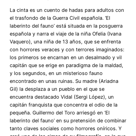
La cinta es un cuento de hadas para adultos con
el trasfondo de la Guerra Civil española. ‘El
laberinto del fauno’ está situada en la posguerra
española y narra el viaje de la niña Ofelia (Ivana
Vaquero), una niña de 13 años, que se enfrenta
con horrores veraces y con terrores imaginados:
los primeros se encarnan en un desalmado y vil
capitán que se erige en paradigma de la maldad,
y los segundos, en un misterioso fauno
encontrado en unas ruinas. Su madre (Ariadna
Gil) la desplaza a un pueblo en el que se
encuentra destacado Vidal (Sergi López), un
capitán franquista que concentra el odio de la
pequeña. Guillermo del Toro arriesgó en ‘El
laberinto del fauno’ en su pretensión de combinar
tanto claves sociales como horrores oníricos. Y