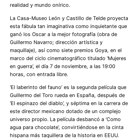
realidad y mundo onírico.
La Casa-Museo León y Castillo de Telde proyecta
esta fábula tan imaginativa como inquietante que
ganó los Oscar a la mejor fotografía (obra de
Guillermo Navarro; dirección artística y
maquillaje), así como siete premios Goya, en el
marco del ciclo cinematográfico titulado ‘Mujeres
en guerra’, el día 7 de noviembre, a las 19:00
horas, con entrada libre.
‘El laberinto del fauno’ es la segunda película que
Guillermo del Toro rueda en España, después de
‘El espinazo del diablo’, y séptima en la carrera de
este director mexicano dotado de un complejo
universo propio. La película desbancó a ‘Como
agua para chocolate’, convirtiéndose en la cinta
hispana más taquillera de la historia en EEUU.