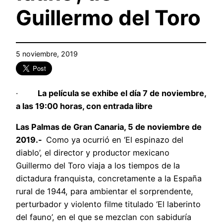
Guillermo del Toro
5 noviembre, 2019
·
La película se exhibe el día 7 de noviembre,
a las 19:00 horas, con entrada libre
Las Palmas de Gran Canaria, 5 de noviembre de
2019.-
Como ya ocurrió en ‘El espinazo del
diablo’, el director y productor mexicano
Guillermo del Toro viaja a los tiempos de la
dictadura franquista, concretamente a la España
rural de 1944, para ambientar el sorprendente,
perturbador y violento filme titulado ‘El laberinto
del fauno’, en el que se mezclan con sabiduría