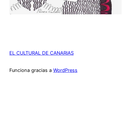
EL CULTURAL DE CANARIAS
Funciona gracias a
WordPress