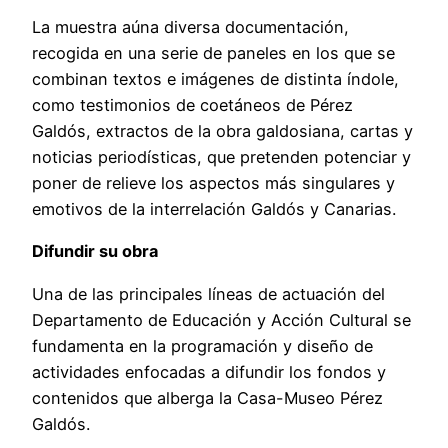
La muestra aúna diversa documentación,
recogida en una serie de paneles en los que se
combinan textos e imágenes de distinta índole,
como testimonios de coetáneos de Pérez
Galdós, extractos de la obra galdosiana, cartas y
noticias periodísticas, que pretenden potenciar y
poner de relieve los aspectos más singulares y
emotivos de la interrelación Galdós y Canarias.
Difundir su obra
Una de las principales líneas de actuación del
Departamento de Educación y Acción Cultural se
fundamenta en la programación y diseño de
actividades enfocadas a difundir los fondos y
contenidos que alberga la Casa-Museo Pérez
Galdós.