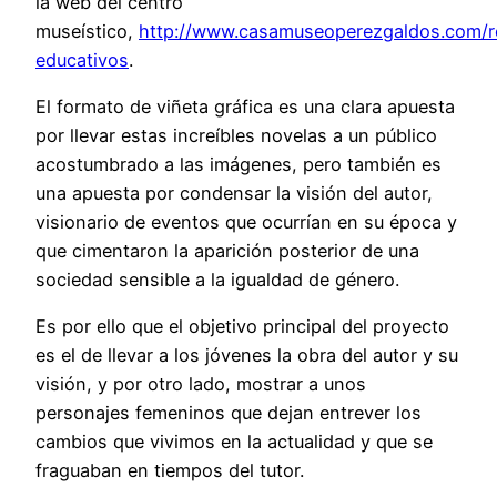
la web del centro
museístico,
http://www.casamuseoperezgaldos.com/r
educativos
.
El formato de viñeta gráfica es una clara apuesta
por llevar estas increíbles novelas a un público
acostumbrado a las imágenes, pero también es
una apuesta por condensar la visión del autor,
visionario de eventos que ocurrían en su época y
que cimentaron la aparición posterior de una
sociedad sensible a la igualdad de género.
Es por ello que el objetivo principal del proyecto
es el de llevar a los jóvenes la obra del autor y su
visión, y por otro lado, mostrar a unos
personajes femeninos que dejan entrever los
cambios que vivimos en la actualidad y que se
fraguaban en tiempos del tutor.