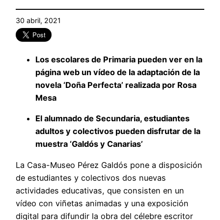
30 abril, 2021
Los escolares de Primaria pueden ver en la
página web un vídeo de la adaptación de la
novela ‘Doña Perfecta’ realizada por Rosa
Mesa
El alumnado de Secundaria, estudiantes
adultos y colectivos pueden disfrutar de la
muestra ‘Galdós y Canarias’
La Casa-Museo Pérez Galdós pone a disposición
de estudiantes y colectivos dos nuevas
actividades educativas, que consisten en un
vídeo con viñetas animadas y una exposición
digital para difundir la obra del célebre escritor