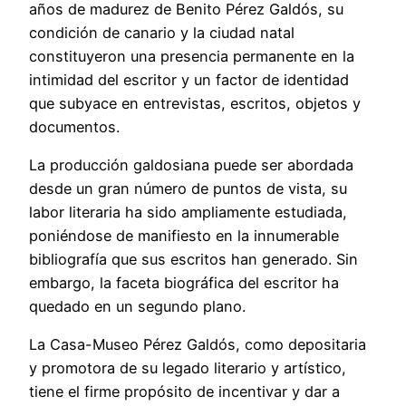
años de madurez de Benito Pérez Galdós, su
condición de canario y la ciudad natal
constituyeron una presencia permanente en la
intimidad del escritor y un factor de identidad
que subyace en entrevistas, escritos, objetos y
documentos.
La producción galdosiana puede ser abordada
desde un gran número de puntos de vista, su
labor literaria ha sido ampliamente estudiada,
poniéndose de manifiesto en la innumerable
bibliografía que sus escritos han generado. Sin
embargo, la faceta biográfica del escritor ha
quedado en un segundo plano.
La Casa-Museo Pérez Galdós, como depositaria
y promotora de su legado literario y artístico,
tiene el firme propósito de incentivar y dar a