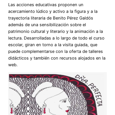
Las acciones educativas proponen un
acercamiento lúdico y activo a la figura y a la
trayectoria literaria de Benito Pérez Galdós
además de una sensibilización sobre el
patrimonio cultural y literario y la animación a la
lectura. Desarrolladas a lo largo de todo el curso
escolar, giran en torno a la visita guiada, que
puede complementarse con la oferta de talleres
didácticos y también con recursos alojados en la
web.