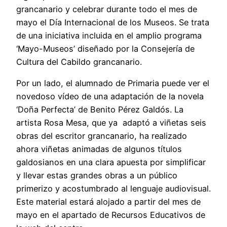
grancanario y celebrar durante todo el mes de
mayo el Día Internacional de los Museos. Se trata
de una iniciativa incluida en el amplio programa
‘Mayo-Museos’ diseñado por la Consejería de
Cultura del Cabildo grancanario.
Por un lado, el alumnado de Primaria puede ver el
novedoso vídeo de una adaptación de la novela
‘Doña Perfecta’ de Benito Pérez Galdós. La
artista Rosa Mesa, que ya adaptó a viñetas seis
obras del escritor grancanario, ha realizado
ahora viñetas animadas de algunos títulos
galdosianos en una clara apuesta por simplificar
y llevar estas grandes obras a un público
primerizo y acostumbrado al lenguaje audiovisual.
Este material estará alojado a partir del mes de
mayo en el apartado de Recursos Educativos de