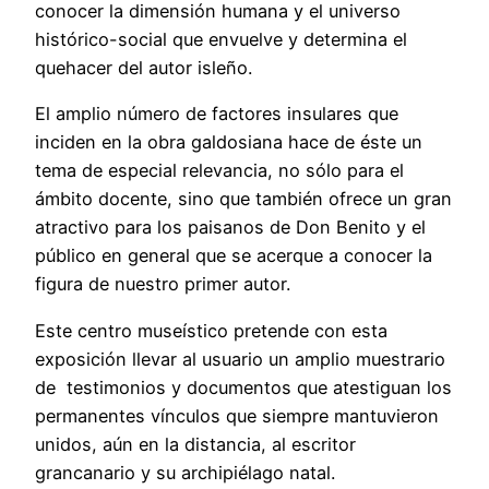
conocer la dimensión humana y el universo
histórico-social que envuelve y determina el
quehacer del autor isleño.
El amplio número de factores insulares que
inciden en la obra galdosiana hace de éste un
tema de especial relevancia, no sólo para el
ámbito docente, sino que también ofrece un gran
atractivo para los paisanos de Don Benito y el
público en general que se acerque a conocer la
figura de nuestro primer autor.
Este centro museístico pretende con esta
exposición llevar al usuario un amplio muestrario
de testimonios y documentos que atestiguan los
permanentes vínculos que siempre mantuvieron
unidos, aún en la distancia, al escritor
grancanario y su archipiélago natal.