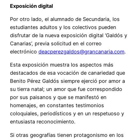
Exposición digital
Por otro lado, el alumnado de Secundaria, los
estudiantes adultos y los colectivos pueden
disfrutar de la nueva exposición digital ‘Galdós y
Canarias’, previa solicitud en el correo
electrónico
deacperezgaldos@grancanaria.com
.
Esta exposición muestra los aspectos más
destacados de esa vocación de canariedad que
Benito Pérez Galdós siempre ejerció por amor a
su tierra natal; un amor que fue correspondido
por sus paisanos y que se manifestó en
homenajes, en constantes testimonios
coloquiales, periodísticos y en un respetuoso y
entusiasta reconocimiento.
Si otras geografías tienen protagonismo en los