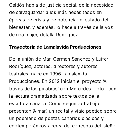
Galdós habla de justicia social, de la necesidad
de salvaguardar a los más necesitados en
épocas de crisis y de potenciar el estado del
bienestar, y además, lo hace a través de la voz
de una mujer, detalla Rodríguez.
Trayectoria de Lamalavida Producciones
De la unión de Mari Carmen Sánchez y Luífer
Rodríguez, actores, directores y autores
teatrales, nace en 1996 Lamalavida
Producciones. En 2012 inician el proyecto ‘A
través de las palabras’ con Mercedes Pinto , con
la lectura dramatizada sobre textos de la
escritora canaria. Como segundo trabajo
presentan ‘Almar’, un recital y viaje poético sobre
un poemario de poetas canarios clásicos y
contemporáneos acerca del concepto del isleño