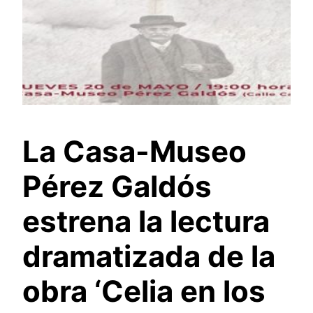
La Casa-Museo
Pérez Galdós
estrena la lectura
dramatizada de la
obra ‘Celia en los