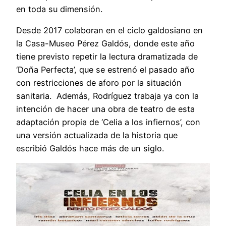
en toda su dimensión.
Desde 2017 colaboran en el ciclo galdosiano en
la Casa-Museo Pérez Galdós, donde este año
tiene previsto repetir la lectura dramatizada de
‘Doña Perfecta’, que se estrenó el pasado año
con restricciones de aforo por la situación
sanitaria. Además, Rodríguez trabaja ya con la
intención de hacer una obra de teatro de esta
adaptación propia de ‘Celia a los infiernos’, con
una versión actualizada de la historia que
escribió Galdós hace más de un siglo.