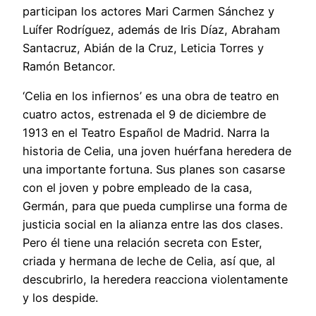
participan los actores Mari Carmen Sánchez y
Luífer Rodríguez, además de Iris Díaz, Abraham
Santacruz, Abián de la Cruz, Leticia Torres y
Ramón Betancor.
‘Celia en los infiernos’ es una obra de teatro en
cuatro actos, estrenada el 9 de diciembre de
1913 en el Teatro Español de Madrid. Narra la
historia de Celia, una joven huérfana heredera de
una importante fortuna. Sus planes son casarse
con el joven y pobre empleado de la casa,
Germán, para que pueda cumplirse una forma de
justicia social en la alianza entre las dos clases.
Pero él tiene una relación secreta con Ester,
criada y hermana de leche de Celia, así que, al
descubrirlo, la heredera reacciona violentamente
y los despide.