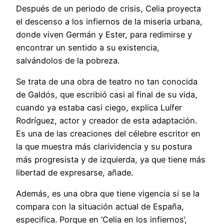
Después de un periodo de crisis, Celia proyecta
el descenso a los infiernos de la miseria urbana,
donde viven Germán y Ester, para redimirse y
encontrar un sentido a su existencia,
salvándolos de la pobreza.
Se trata de una obra de teatro no tan conocida
de Galdós, que escribió casi al final de su vida,
cuando ya estaba casi ciego, explica Luífer
Rodríguez, actor y creador de esta adaptación.
Es una de las creaciones del célebre escritor en
la que muestra más clarividencia y su postura
más progresista y de izquierda, ya que tiene más
libertad de expresarse, añade.
Además, es una obra que tiene vigencia si se la
compara con la situación actual de España,
especifica. Porque en ‘Celia en los infiernos’,