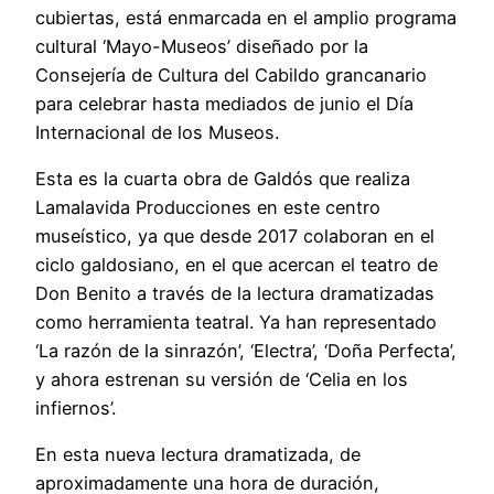
cubiertas, está enmarcada en el amplio programa
cultural ‘Mayo-Museos’ diseñado por la
Consejería de Cultura del Cabildo grancanario
para celebrar hasta mediados de junio el Día
Internacional de los Museos.
Esta es la cuarta obra de Galdós que realiza
Lamalavida Producciones en este centro
museístico, ya que desde 2017 colaboran en el
ciclo galdosiano, en el que acercan el teatro de
Don Benito a través de la lectura dramatizadas
como herramienta teatral. Ya han representado
‘La razón de la sinrazón’, ‘Electra’, ‘Doña Perfecta’,
y ahora estrenan su versión de ‘Celia en los
infiernos’.
En esta nueva lectura dramatizada, de
aproximadamente una hora de duración,