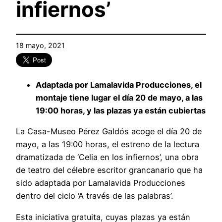
infiernos’
18 mayo, 2021
Adaptada por Lamalavida Producciones, el
montaje tiene lugar el día 20 de mayo, a las
19:00 horas, y las plazas ya están cubiertas
La Casa-Museo Pérez Galdós acoge el día 20 de
mayo, a las 19:00 horas, el estreno de la lectura
dramatizada de ‘Celia en los infiernos’, una obra
de teatro del célebre escritor grancanario que ha
sido adaptada por Lamalavida Producciones
dentro del ciclo ‘A través de las palabras’.
Esta iniciativa gratuita, cuyas plazas ya están