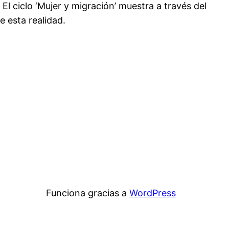
 El ciclo ‘Mujer y migración’ muestra a través del
 esta realidad.
Funciona gracias a
WordPress