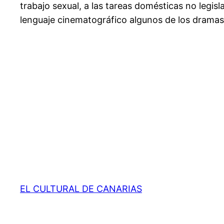
trabajo sexual, a las tareas domésticas no legisl
lenguaje cinematográfico algunos de los dramas 
EL CULTURAL DE CANARIAS