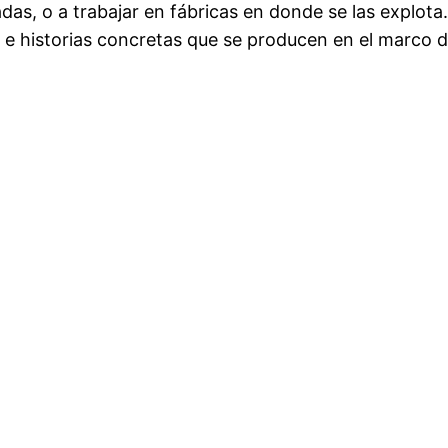
adas, o a trabajar en fábricas en donde se las explota.
e historias concretas que se producen en el marco de