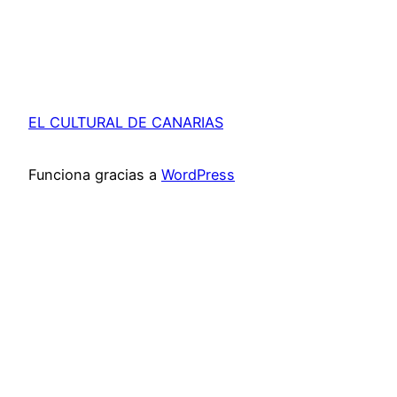
EL CULTURAL DE CANARIAS
Funciona gracias a
WordPress