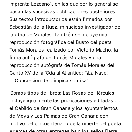
Imprenta Lezcano), en las que por lo general se
basan las sucesivas publicaciones posteriores.
Sus textos introductorios están firmados por
Sebastián de la Nuez, minucioso investigador de
la obra de Morales. También se incluye una
reproducción fotográfica del Busto del poeta
Tomás Morales realizado por Victorio Macho, la
firma autógrafa de Tomás Morales y una
reproducción autógrafa de Tomás Morales del
Canto XV de la ‘Oda al Atlántico’: “¡La Nave!
… Concreción de olímpica sonrisa”.
‘Somos tipos de libros: Las Rosas de Hércules’
incluye igualmente las publicaciones editadas por
el Cabildo de Gran Canaria y los ayuntamientos
de Moya y Las Palmas de Gran Canaria con
motivo del cincuentenario de la muerte del poeta.
Además de otras entregas bajo los sellos Barral