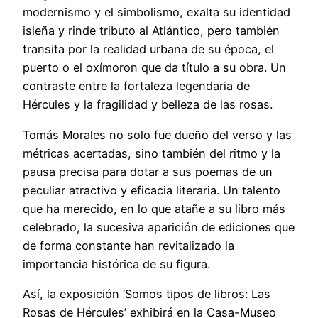
modernismo y el simbolismo, exalta su identidad
isleña y rinde tributo al Atlántico, pero también
transita por la realidad urbana de su época, el
puerto o el oxímoron que da título a su obra. Un
contraste entre la fortaleza legendaria de
Hércules y la fragilidad y belleza de las rosas.
Tomás Morales no solo fue dueño del verso y las
métricas acertadas, sino también del ritmo y la
pausa precisa para dotar a sus poemas de un
peculiar atractivo y eficacia literaria. Un talento
que ha merecido, en lo que atañe a su libro más
celebrado, la sucesiva aparición de ediciones que
de forma constante han revitalizado la
importancia histórica de su figura.
Así, la exposición ‘Somos tipos de libros: Las
Rosas de Hércules’ exhibirá en la Casa-Museo