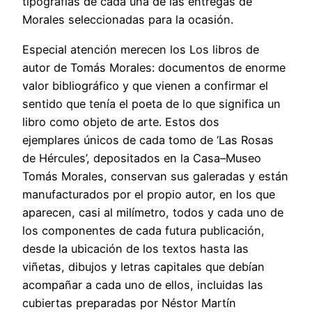
tipografías de cada una de las entregas de
Morales seleccionadas para la ocasión.
Especial atención merecen los Los libros de
autor de Tomás Morales: documentos de enorme
valor bibliográfico y que vienen a confirmar el
sentido que tenía el poeta de lo que significa un
libro como objeto de arte. Estos dos
ejemplares únicos de cada tomo de ‘Las Rosas
de Hércules’, depositados en la Casa–Museo
Tomás Morales, conservan sus galeradas y están
manufacturados por el propio autor, en los que
aparecen, casi al milímetro, todos y cada uno de
los componentes de cada futura publicación,
desde la ubicación de los textos hasta las
viñetas, dibujos y letras capitales que debían
acompañar a cada uno de ellos, incluidas las
cubiertas preparadas por Néstor Martín