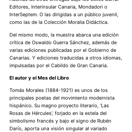
Editores, Interinsular Canaria, Mondadori o
InterSeptem. O las dirigidas a un público juvenil,
como las de la Colección Moralia Didáctica.
Del mismo modo, la muestra abarca una edición
crítica de Oswaldo Guerra Sánchez, además de
varias ediciones publicadas por el Gobierno de
Canarias. Y ediciones traducidas a otros idiomas,
impulsadas por el Cabildo de Gran Canaria.
El autor y el Mes del Libro
Tomás Morales (1884-1921) es unos de los
principales poetas del movimiento modernista
hispánico. Su magno proyecto literario, ‘Las
Rosas de Hércules’, forjado en la estela del
simbolismo francés y bajo el signo de Rubén
Darío, aporta una visión singular al variado