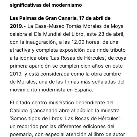
significativas del modernismo
Las Palmas de Gran Canaria, 17 de abril de
2019.-
La Casa-Museo Tomás Morales de Moya
celebra el Día Mundial del Libro, este 23 de abril,
con la inauguración, a las 12.00 horas, de una
atractiva y completa exposición que rinde tributo
a la icónica obra ‘Las Rosas de Hércules’, de cuya
primera aparición se cumplen cien años en este
2019, y está considerada como la obra cumbre
de Morales, una de las firmas más señaladas del
movimiento modernista en España.
El citado centro museístico dependiente del
Cabildo grancanario abre al público la muestra
‘Somos tipos de libros: Las Rosas de Hércules’:
un recorrido por las diferentes ediciones del
poemario, con especial atención al libro de autor