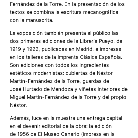
Fernández de la Torre. En la presentación de los
textos se combina la escritura mecanográfica
con la manuscrita.
La exposición también presenta al público las
dos primeras ediciones de la Librería Pueyo, de
1919 y 1922, publicadas en Madrid, e impresas
en los talleres de la Imprenta Clásica Española.
Son ediciones con todos los ingredientes
estéticos modernistas: cubiertas de Néstor
Martín-Fernández de la Torre, guardas de
José Hurtado de Mendoza y viñetas interiores de
Miguel Martín-Fernández de la Torre y del propio
Néstor.
Además, luce en la muestra una entrega capital
en el devenir editorial de la obra: la edición
de 1956 de El Museo Canario (impresa en la