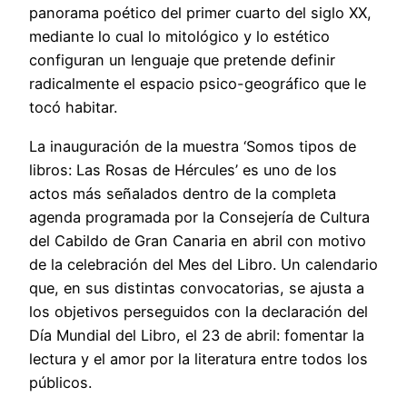
panorama poético del primer cuarto del siglo XX,
mediante lo cual lo mitológico y lo estético
configuran un lenguaje que pretende definir
radicalmente el espacio psico-geográfico que le
tocó habitar.
La inauguración de la muestra ‘Somos tipos de
libros: Las Rosas de Hércules’ es uno de los
actos más señalados dentro de la completa
agenda programada por la Consejería de Cultura
del Cabildo de Gran Canaria en abril con motivo
de la celebración del Mes del Libro. Un calendario
que, en sus distintas convocatorias, se ajusta a
los objetivos perseguidos con la declaración del
Día Mundial del Libro, el 23 de abril: fomentar la
lectura y el amor por la literatura entre todos los
públicos.