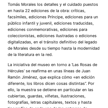
Tomás Morales los detalles y el cuidado puestos
en hasta 22 ediciones de la obra: críticas,
facsímiles, ediciones Príncipe, ediciones para un
público infantil y juvenil, ediciones traducidas,
ediciones conmemorativas, ediciones para
coleccionistas, ediciones ilustradas o ediciones
digitalizadas, en el tránsito definitivo del legado
de Morales desde su tiempo hasta la modernidad
de la literatura en la red.
La iniciativa del museo en torno a ‘Las Rosas de
Hércules’ se reafirma en unas líneas de Juan
Ramón Jiménez, que explica cómo «en edición
diferente, los libros dicen cosas distintas”. Por
ello, la muestra se detiene en particular en las
cubiertas, guardas, viñetas, ilustraciones,
fotografías, letras capitulares, textos y hasta