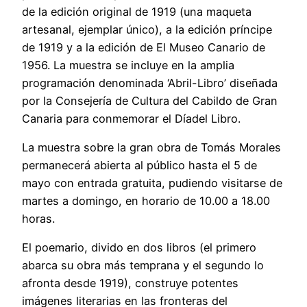
de la edición original de 1919 (una maqueta
artesanal, ejemplar único), a la edición príncipe
de 1919 y a la edición de El Museo Canario de
1956. La muestra se incluye en la amplia
programación denominada ‘Abril-Libro’ diseñada
por la Consejería de Cultura del Cabildo de Gran
Canaria para conmemorar el Díadel Libro.
La muestra sobre la gran obra de Tomás Morales
permanecerá abierta al público hasta el 5 de
mayo con entrada gratuita, pudiendo visitarse de
martes a domingo, en horario de 10.00 a 18.00
horas.
El poemario, divido en dos libros (el primero
abarca su obra más temprana y el segundo lo
afronta desde 1919), construye potentes
imágenes literarias en las fronteras del