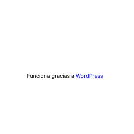
Funciona gracias a
WordPress