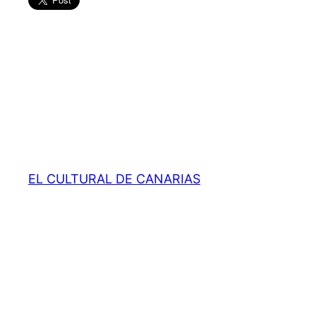
EL CULTURAL DE CANARIAS