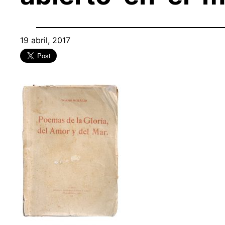
19 abril, 2017