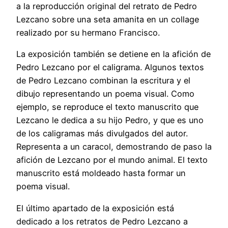
a la reproducción original del retrato de Pedro
Lezcano sobre una seta amanita en un collage
realizado por su hermano Francisco.
La exposición también se detiene en la afición de
Pedro Lezcano por el caligrama. Algunos textos
de Pedro Lezcano combinan la escritura y el
dibujo representando un poema visual. Como
ejemplo, se reproduce el texto manuscrito que
Lezcano le dedica a su hijo Pedro, y que es uno
de los caligramas más divulgados del autor.
Representa a un caracol, demostrando de paso la
afición de Lezcano por el mundo animal. El texto
manuscrito está moldeado hasta formar un
poema visual.
El último apartado de la exposición está
dedicado a los retratos de Pedro Lezcano a