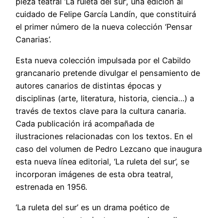
pieza teatral ‘La ruleta del sur’, una edición al
cuidado de Felipe García Landín, que constituirá
el primer número de la nueva colección ‘Pensar
Canarias’.
Esta nueva colección impulsada por el Cabildo
grancanario pretende divulgar el pensamiento de
autores canarios de distintas épocas y
disciplinas (arte, literatura, historia, ciencia…) a
través de textos clave para la cultura canaria.
Cada publicación irá acompañada de
ilustraciones relacionadas con los textos. En el
caso del volumen de Pedro Lezcano que inaugura
esta nueva línea editorial, ‘La ruleta del sur’, se
incorporan imágenes de esta obra teatral,
estrenada en 1956.
‘La ruleta del sur’ es un drama poético de