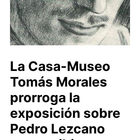
La Casa-Museo
Tomás Morales
prorroga la
exposición sobre
Pedro Lezcano