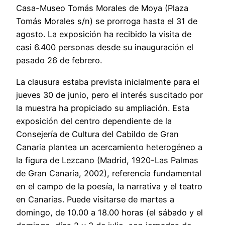
Casa-Museo Tomás Morales de Moya (Plaza
Tomás Morales s/n) se prorroga hasta el 31 de
agosto. La exposición ha recibido la visita de
casi 6.400 personas desde su inauguración el
pasado 26 de febrero.
La clausura estaba prevista inicialmente para el
jueves 30 de junio, pero el interés suscitado por
la muestra ha propiciado su ampliación. Esta
exposición del centro dependiente de la
Consejería de Cultura del Cabildo de Gran
Canaria plantea un acercamiento heterogéneo a
la figura de Lezcano (Madrid, 1920-Las Palmas
de Gran Canaria, 2002), referencia fundamental
en el campo de la poesía, la narrativa y el teatro
en Canarias. Puede visitarse de martes a
domingo, de 10.00 a 18.00 horas (el sábado y el