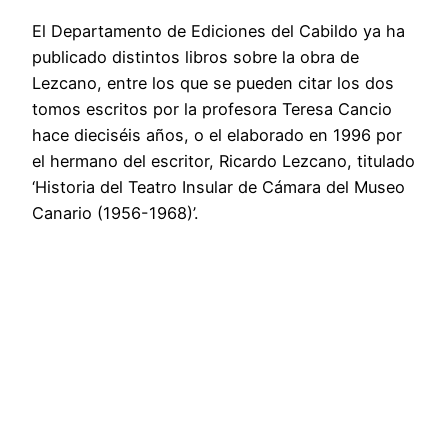
El Departamento de Ediciones del Cabildo ya ha
publicado distintos libros sobre la obra de
Lezcano, entre los que se pueden citar los dos
tomos escritos por la profesora Teresa Cancio
hace dieciséis años, o el elaborado en 1996 por
el hermano del escritor, Ricardo Lezcano, titulado
‘Historia del Teatro Insular de Cámara del Museo
Canario (1956-1968)’.