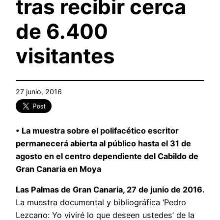
tras recibir cerca
de 6.400
visitantes
27 junio, 2016
• La muestra sobre el polifacético escritor
permanecerá abierta al público hasta el 31 de
agosto en el centro dependiente del Cabildo de
Gran Canaria en Moya
Las Palmas de Gran Canaria, 27 de junio de 2016.
La muestra documental y bibliográfica ‘Pedro
Lezcano: Yo viviré lo que deseen ustedes’ de la