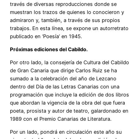
través de diversas reproducciones donde se
muestran los trazos de quienes lo conocieron y
admiraron y, también, a través de sus propios
trabajos. En esta línea, se expone un autorretrato
publicado en ‘Poesía’ en 1945.
Próximas ediciones del Cabildo.
Por otro lado, la consejería de Cultura del Cabildo
de Gran Canaria que dirige Carlos Ruiz se ha
sumado a la celebración del año de Lezcano
dentro del Día de las Letras Canarias con una
programación que incluye la edición de dos libros
que abordan la vigencia de la obra del que fuera
poeta, prosista y autor de teatro, galardonado en
1989 con el Premio Canarias de Literatura.
Por un lado, pondrá en circulación este año su