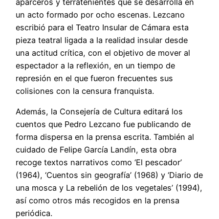
aparceros y terratenientes que se desarrolla en
un acto formado por ocho escenas. Lezcano
escribió para el Teatro Insular de Cámara esta
pieza teatral ligada a la realidad insular desde
una actitud crítica, con el objetivo de mover al
espectador a la reflexión, en un tiempo de
represión en el que fueron frecuentes sus
colisiones con la censura franquista.
Además, la Consejería de Cultura editará los
cuentos que Pedro Lezcano fue publicando de
forma dispersa en la prensa escrita. También al
cuidado de Felipe García Landín, esta obra
recoge textos narrativos como ‘El pescador’
(1964), ‘Cuentos sin geografía’ (1968) y ‘Diario de
una mosca y La rebelión de los vegetales’ (1994),
así como otros más recogidos en la prensa
periódica.