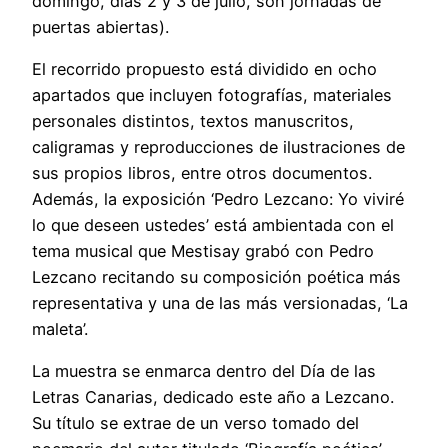
domingo, días 2 y 3 de julio, son jornadas de
puertas abiertas).
El recorrido propuesto está dividido en ocho
apartados que incluyen fotografías, materiales
personales distintos, textos manuscritos,
caligramas y reproducciones de ilustraciones de
sus propios libros, entre otros documentos.
Además, la exposición ‘Pedro Lezcano: Yo viviré
lo que deseen ustedes’ está ambientada con el
tema musical que Mestisay grabó con Pedro
Lezcano recitando su composición poética más
representativa y una de las más versionadas, ‘La
maleta’.
La muestra se enmarca dentro del Día de las
Letras Canarias, dedicado este año a Lezcano.
Su título se extrae de un verso tomado del