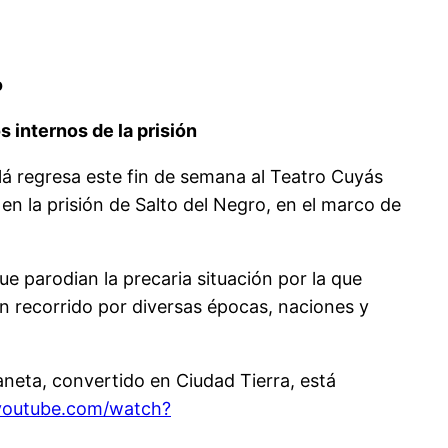
o
s internos de la prisión
á regresa este fin de semana al Teatro Cuyás
en la prisión de Salto del Negro, en el marco de
ue parodian la precaria situación por la que
un recorrido por diversas épocas, naciones y
aneta, convertido en Ciudad Tierra, está
youtube.com/watch?