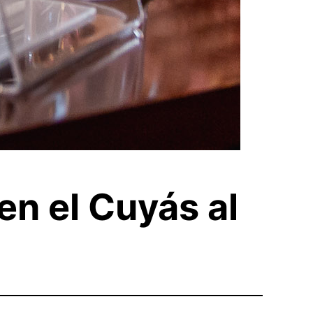
n el Cuyás al