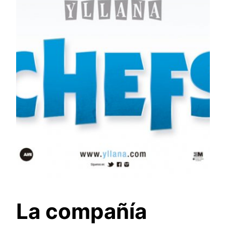
La compañía