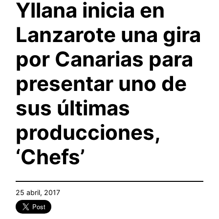
Yllana inicia en
Lanzarote una gira
por Canarias para
presentar uno de
sus últimas
producciones,
‘Chefs’
25 abril, 2017