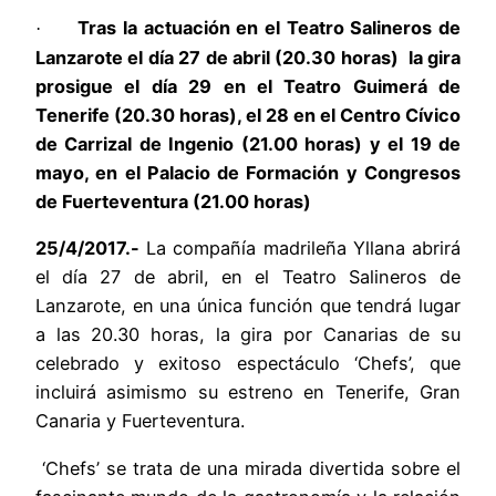
Tras la actuación en el Teatro Salineros de
·
Lanzarote el día 27 de abril (20.30 horas) la gira
prosigue el día 29 en el Teatro Guimerá de
Tenerife (20.30 horas), el 28 en el Centro Cívico
de Carrizal de Ingenio (21.00 horas) y el 19 de
mayo, en el Palacio de Formación y Congresos
de Fuerteventura (21.00 horas)
25/4/2017.-
La compañía madrileña Yllana abrirá
el día 27 de abril, en el Teatro Salineros de
Lanzarote, en una única función que tendrá lugar
a las 20.30 horas, la gira por Canarias de su
celebrado y exitoso espectáculo ‘Chefs’, que
incluirá asimismo su estreno en Tenerife, Gran
Canaria y Fuerteventura.
‘Chefs’ se trata de una mirada divertida sobre el