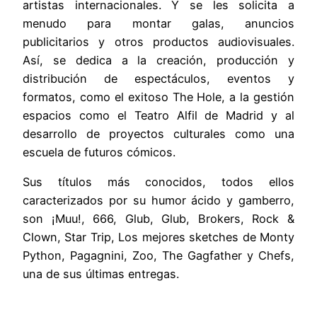
artistas internacionales. Y se les solicita a
menudo para montar galas, anuncios
publicitarios y otros productos audiovisuales.
Así, se dedica a la creación, producción y
distribución de espectáculos, eventos y
formatos, como el exitoso The Hole, a la gestión
espacios como el Teatro Alfil de Madrid y al
desarrollo de proyectos culturales como una
escuela de futuros cómicos.
Sus títulos más conocidos, todos ellos
caracterizados por su humor ácido y gamberro,
son ¡Muu!, 666, Glub, Glub, Brokers, Rock &
Clown, Star Trip, Los mejores sketches de Monty
Python, Pagagnini, Zoo, The Gagfather y Chefs,
una de sus últimas entregas.