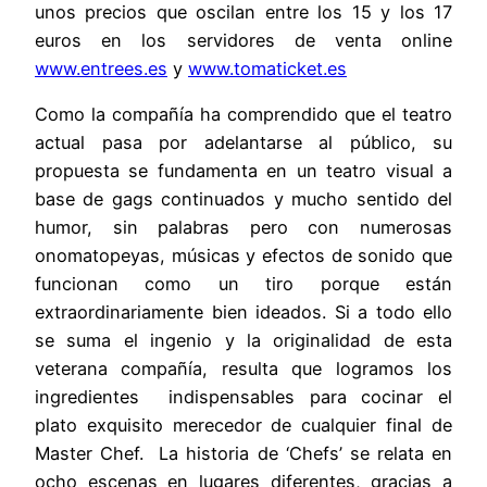
unos precios que oscilan entre los 15 y los 17
euros en los servidores de venta online
www.entrees.es
y
www.tomaticket.es
Como la compañía ha comprendido que el teatro
actual pasa por adelantarse al público, su
propuesta se fundamenta en un teatro visual a
base de gags continuados y mucho sentido del
humor, sin palabras pero con numerosas
onomatopeyas, músicas y efectos de sonido que
funcionan como un tiro porque están
extraordinariamente bien ideados. Si a todo ello
se suma el ingenio y la originalidad de esta
veterana compañía, resulta que logramos los
ingredientes indispensables para cocinar el
plato exquisito merecedor de cualquier final de
Master Chef. La historia de ‘Chefs’ se relata en
ocho escenas en lugares diferentes, gracias a