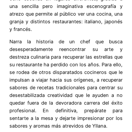
una sencilla pero imaginativa escenografía y
atrezo que permite al público ver una cocina, una
granja y distintos restaurantes: italiano, japonés
y francés.
Narra la historia de un chef que busca
desesperadamente reencontrar su arte y
destreza culinaria para recuperar las estrellas que
su restaurante ha perdido con los años. Para ello,
se rodea de otros disparatados cocineros que le
impulsan a viajar hacia sus orígenes, a recuperar
sabores de recetas tradicionales para centrar su
desestabilizada creatividad que le ayuden a no
quedar fuera de la devoradora carrera del éxito
profesional. En definitiva, prepárate para
sentarte a la mesa y dejarte impresionar por los
sabores y aromas más atrevidos de Yllana.