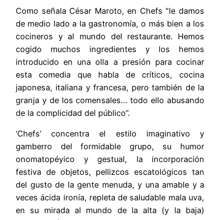
Como señala César Maroto, en Chefs "le damos
de medio lado a la gastronomía, o más bien a los
cocineros y al mundo del restaurante. Hemos
cogido muchos ingredientes y los hemos
introducido en una olla a presión para cocinar
esta comedia que habla de críticos, cocina
japonesa, italiana y francesa, pero también de la
granja y de los comensales… todo ello abusando
de la complicidad del público”.
‘Chefs’ concentra el estilo imaginativo y
gamberro del formidable grupo, su humor
onomatopéyico y gestual, la incorporación
festiva de objetos, pellizcos escatológicos tan
del gusto de la gente menuda, y una amable y a
veces ácida ironía, repleta de saludable mala uva,
en su mirada al mundo de la alta (y la baja)