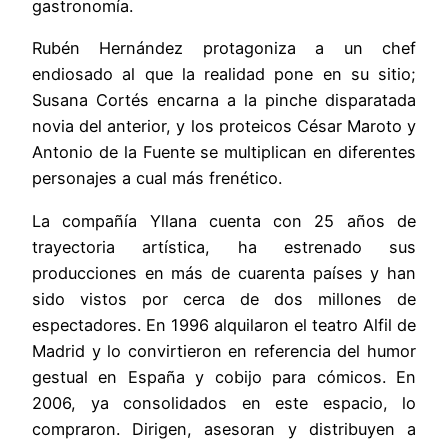
gastronomía.
Rubén Hernández protagoniza a un chef
endiosado al que la realidad pone en su sitio;
Susana Cortés encarna a la pinche disparatada
novia del anterior, y los proteicos César Maroto y
Antonio de la Fuente se multiplican en diferentes
personajes a cual más frenético.
La compañía Yllana cuenta con 25 años de
trayectoria artística, ha estrenado sus
producciones en más de cuarenta países y han
sido vistos por cerca de dos millones de
espectadores. En 1996 alquilaron el teatro Alfil de
Madrid y lo convirtieron en referencia del humor
gestual en España y cobijo para cómicos. En
2006, ya consolidados en este espacio, lo
compraron. Dirigen, asesoran y distribuyen a