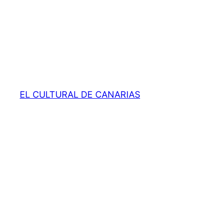
EL CULTURAL DE CANARIAS