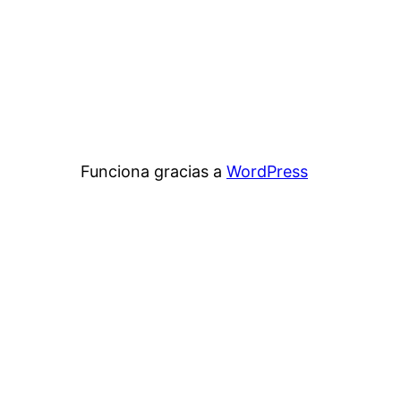
Funciona gracias a
WordPress