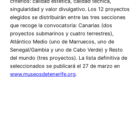
criterios: calidad estética, calidad técnica,
singularidad y valor divulgativo. Los 12 proyectos
elegidos se distribuirán entre las tres secciones
que recoge la convocatoria: Canarias (dos
proyectos submarinos y cuatro terrestres),
Atlántico Medio (uno de Marruecos, uno de
Senegal/Gambia y uno de Cabo Verde) y Resto
del mundo (tres proyectos). La lista definitiva de
seleccionados se publicará el 27 de marzo en
www.museosdetenerife.org
.