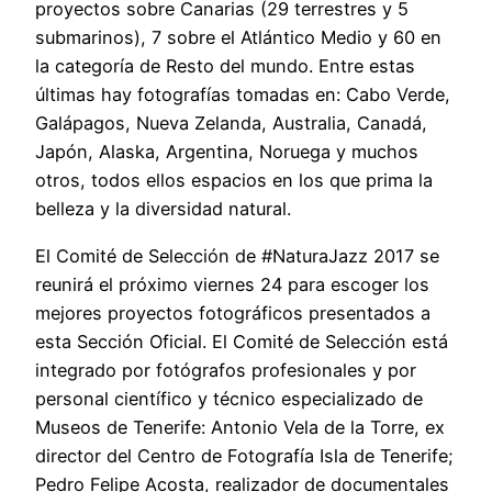
proyectos sobre Canarias (29 terrestres y 5
submarinos), 7 sobre el Atlántico Medio y 60 en
la categoría de Resto del mundo. Entre estas
últimas hay fotografías tomadas en: Cabo Verde,
Galápagos, Nueva Zelanda, Australia, Canadá,
Japón, Alaska, Argentina, Noruega y muchos
otros, todos ellos espacios en los que prima la
belleza y la diversidad natural.
El Comité de Selección de #NaturaJazz 2017 se
reunirá el próximo viernes 24 para escoger los
mejores proyectos fotográficos presentados a
esta Sección Oficial. El Comité de Selección está
integrado por fotógrafos profesionales y por
personal científico y técnico especializado de
Museos de Tenerife: Antonio Vela de la Torre, ex
director del Centro de Fotografía Isla de Tenerife;
Pedro Felipe Acosta, realizador de documentales