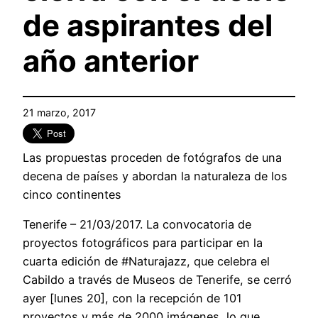
de aspirantes del
año anterior
21 marzo, 2017
Las propuestas proceden de fotógrafos de una
decena de países y abordan la naturaleza de los
cinco continentes
Tenerife – 21/03/2017. La convocatoria de
proyectos fotográficos para participar en la
cuarta edición de #Naturajazz, que celebra el
Cabildo a través de Museos de Tenerife, se cerró
ayer [lunes 20], con la recepción de 101
proyectos y más de 2000 imágenes, lo que