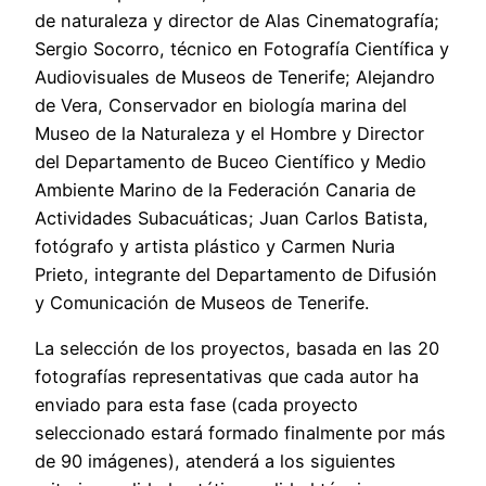
de naturaleza y director de Alas Cinematografía;
Sergio Socorro, técnico en Fotografía Científica y
Audiovisuales de Museos de Tenerife; Alejandro
de Vera, Conservador en biología marina del
Museo de la Naturaleza y el Hombre y Director
del Departamento de Buceo Científico y Medio
Ambiente Marino de la Federación Canaria de
Actividades Subacuáticas; Juan Carlos Batista,
fotógrafo y artista plástico y Carmen Nuria
Prieto, integrante del Departamento de Difusión
y Comunicación de Museos de Tenerife.
La selección de los proyectos, basada en las 20
fotografías representativas que cada autor ha
enviado para esta fase (cada proyecto
seleccionado estará formado finalmente por más
de 90 imágenes), atenderá a los siguientes