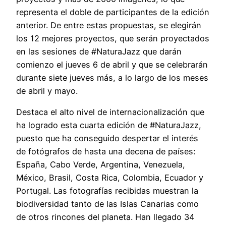
representa el doble de participantes de la edición
anterior. De entre estas propuestas, se elegirán
los 12 mejores proyectos, que serán proyectados
en las sesiones de #NaturaJazz que darán
comienzo el jueves 6 de abril y que se celebrarán
durante siete jueves más, a lo largo de los meses
de abril y mayo.
Destaca el alto nivel de internacionalización que
ha logrado esta cuarta edición de #NaturaJazz,
puesto que ha conseguido despertar el interés
de fotógrafos de hasta una decena de países:
España, Cabo Verde, Argentina, Venezuela,
México, Brasil, Costa Rica, Colombia, Ecuador y
Portugal. Las fotografías recibidas muestran la
biodiversidad tanto de las Islas Canarias como
de otros rincones del planeta. Han llegado 34