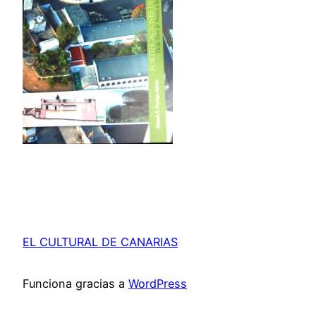
EL CULTURAL DE CANARIAS
Funciona gracias a
WordPress