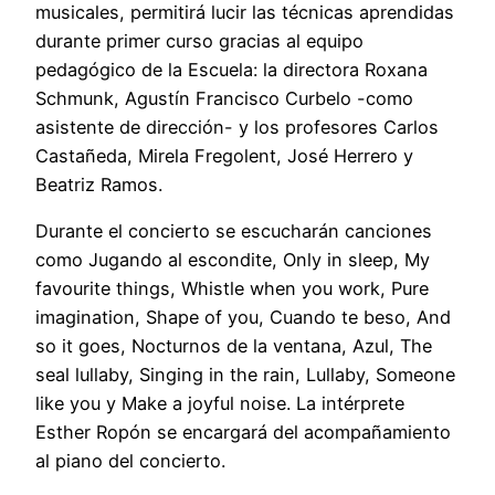
musicales, permitirá lucir las técnicas aprendidas
durante primer curso gracias al equipo
pedagógico de la Escuela: la directora Roxana
Schmunk, Agustín Francisco Curbelo -como
asistente de dirección- y los profesores Carlos
Castañeda, Mirela Fregolent, José Herrero y
Beatriz Ramos.
Durante el concierto se escucharán canciones
como Jugando al escondite, Only in sleep, My
favourite things, Whistle when you work, Pure
imagination, Shape of you, Cuando te beso, And
so it goes, Nocturnos de la ventana, Azul, The
seal lullaby, Singing in the rain, Lullaby, Someone
like you y Make a joyful noise. La intérprete
Esther Ropón se encargará del acompañamiento
al piano del concierto.