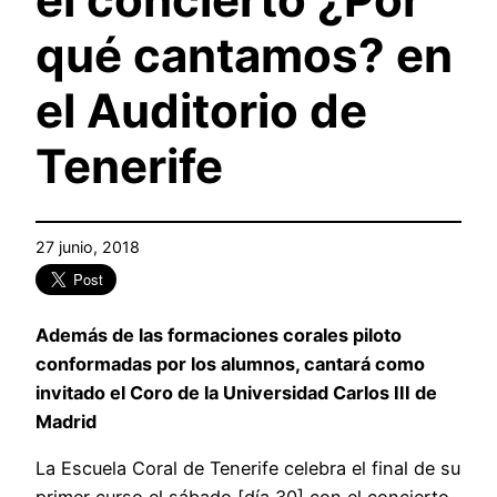
qué cantamos? en
el Auditorio de
Tenerife
27 junio, 2018
Además de las formaciones corales piloto
conformadas por los alumnos, cantará como
invitado el Coro de la Universidad Carlos III de
Madrid
La Escuela Coral de Tenerife celebra el final de su