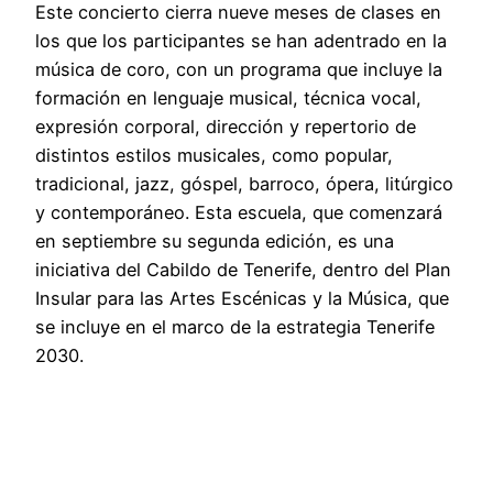
Este concierto cierra nueve meses de clases en
los que los participantes se han adentrado en la
música de coro, con un programa que incluye la
formación en lenguaje musical, técnica vocal,
expresión corporal, dirección y repertorio de
distintos estilos musicales, como popular,
tradicional, jazz, góspel, barroco, ópera, litúrgico
y contemporáneo. Esta escuela, que comenzará
en septiembre su segunda edición, es una
iniciativa del Cabildo de Tenerife, dentro del Plan
Insular para las Artes Escénicas y la Música, que
se incluye en el marco de la estrategia Tenerife
2030.