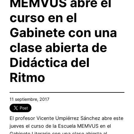
MEMVUS abre el
curso en el
Gabinete con una
clase abierta de
Didáctica del
Ritmo
11 septiembre, 2017
El profesor Vicente Umpiérrez Sánchez abre este
jueves el curso de la Escuela MEMVUS en el
Gabinete Literario con una clase abierta al