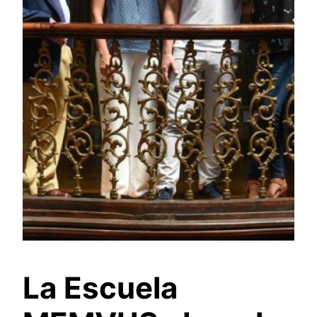
La Escuela