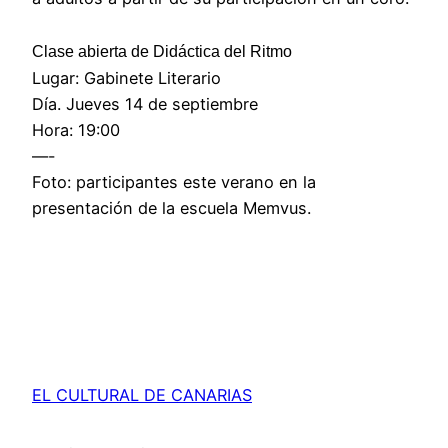
Clase abierta de Didáctica del Ritmo
Lugar: Gabinete Literario
Día. Jueves 14 de septiembre
Hora: 19:00
—-
Foto: participantes este verano en la
presentación de la escuela Memvus.
EL CULTURAL DE CANARIAS